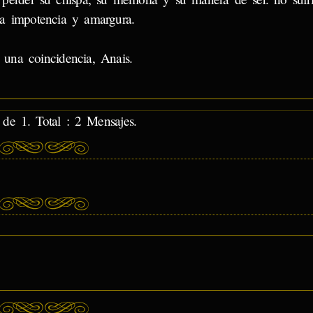
eza impotencia y amargura.
una coincidencia, Anais.
de 1. Total : 2 Mensajes.