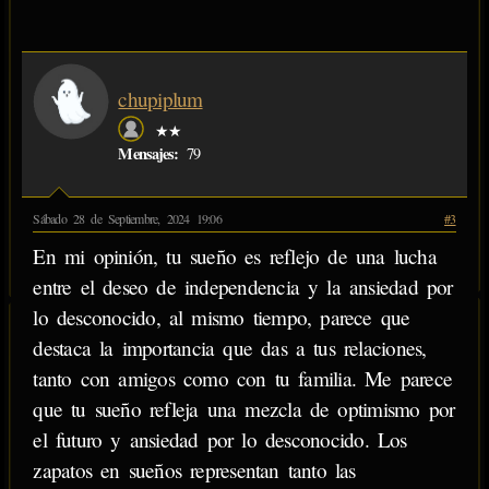
chupiplum
★★
Mensajes:
79
Sábado 28 de Septiembre, 2024 19:06
#3
En mi opinión, tu sueño es reflejo de una lucha
entre el deseo de independencia y la ansiedad por
lo desconocido, al mismo tiempo, parece que
destaca la importancia que das a tus relaciones,
tanto con amigos como con tu familia. Me parece
que tu sueño refleja una mezcla de optimismo por
el futuro y ansiedad por lo desconocido. Los
zapatos en sueños representan tanto las