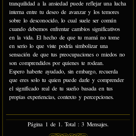
tranquilidad a la ansiedad puede reflejar una lucha
interna entre tu deseo de avanzar y los temores
sobre lo desconocido, lo cual suele ser común
cuando debemos enfrentar cambios significativos
en la vida. El hecho de que tu mamá no tome
en serio lo que viste podría simbolizar una
sensación de que tus preocupaciones o miedos no
son comprendidos por quienes te rodean.
Espero haberte ayudado, sin embargo, recuerda
que eres solo tu quien puede darle y comprender
el significado real de tu sueño basada en tus
propias experiencias, contexto y percepciones.
Página 1 de 1. Total : 3 Mensajes.