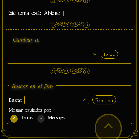
Este tema está: Abierto |
Cambiar a:
Ir »»
Buscar en el foro
Buscar
Buscar:
Mostrar resultados por:
Temas
Mensajes