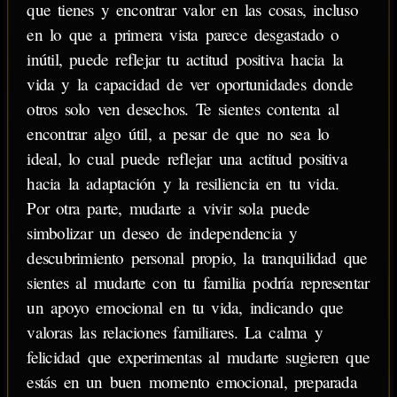
que tienes y encontrar valor en las cosas, incluso
en lo que a primera vista parece desgastado o
inútil, puede reflejar tu actitud positiva hacia la
vida y la capacidad de ver oportunidades donde
otros solo ven desechos. Te sientes contenta al
encontrar algo útil, a pesar de que no sea lo
ideal, lo cual puede reflejar una actitud positiva
hacia la adaptación y la resiliencia en tu vida.
Por otra parte, mudarte a vivir sola puede
simbolizar un deseo de independencia y
descubrimiento personal propio, la tranquilidad que
sientes al mudarte con tu familia podría representar
un apoyo emocional en tu vida, indicando que
valoras las relaciones familiares. La calma y
felicidad que experimentas al mudarte sugieren que
estás en un buen momento emocional, preparada