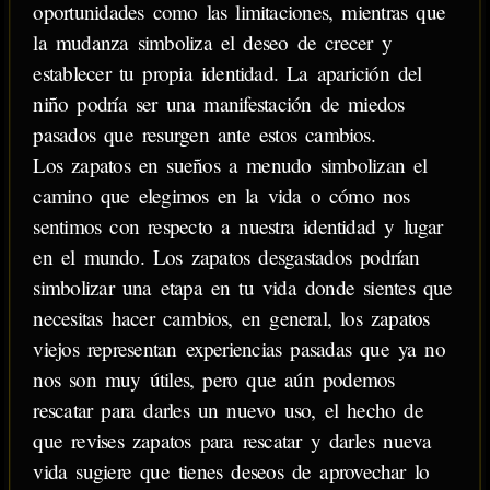
oportunidades como las limitaciones, mientras que
la mudanza simboliza el deseo de crecer y
establecer tu propia identidad. La aparición del
niño podría ser una manifestación de miedos
pasados que resurgen ante estos cambios.
Los zapatos en sueños a menudo simbolizan el
camino que elegimos en la vida o cómo nos
sentimos con respecto a nuestra identidad y lugar
en el mundo. Los zapatos desgastados podrían
simbolizar una etapa en tu vida donde sientes que
necesitas hacer cambios, en general, los zapatos
viejos representan experiencias pasadas que ya no
nos son muy útiles, pero que aún podemos
rescatar para darles un nuevo uso, el hecho de
que revises zapatos para rescatar y darles nueva
vida sugiere que tienes deseos de aprovechar lo