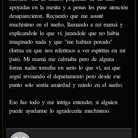
apoyadas en la mesita y a penas les puse atención
desaparecieron. Recuerdo que me asusté
muchisimo en el sueño, llamando a mi mamá y
explicandole lo que vi, jurandole que no habia
imaginado nada y que "me habian penado"
(forma en que nos referimos a ver espiritus en mi
pais). Mi mamá me calmaba pero de alguna
forma nadie tomaba en serio lo que vi, asi que
seguí revisando el departamento pero desde ese
punto solo sentia ansiedad y miedo en el sueño.
Eso fue todo y me intriga entender, si alguien
puede ayudarme lo agradeceria muchisimo.