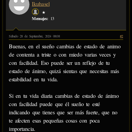
Ikuhasel
★
Mensajes:
13
Sábado 28 de Septiembre, 2024 08:08
#2
Buenas, en el sueño cambias de estado de animo
de contenta a triste o con miedo varias veces y
con facilidad. Eso puede ser un reflejo de tu
estado de ánimo, quizá sientas que necesitas más
estabilidad en tu vida.
Si en tu vida diaria cambias de estado de ánimo
con facilidad puede que él sueño te esté
indicando que tienes que ser más fuerte, que no
te afecten esas pequeñas cosas con poca
importancia.