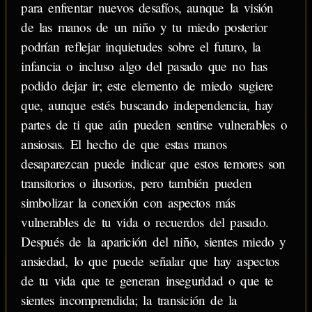
para enfrentar nuevos desafíos, aunque la visión
de las manos de un niño y tu miedo posterior
podrían reflejar inquietudes sobre el futuro, la
infancia o incluso algo del pasado que no has
podido dejar ir; este elemento de miedo sugiere
que, aunque estés buscando independencia, hay
partes de ti que aún pueden sentirse vulnerables o
ansiosas. El hecho de que estas manos
desaparezcan puede indicar que estos temores son
transitorios o ilusorios, pero también pueden
simbolizar la conexión con aspectos más
vulnerables de tu vida o recuerdos del pasado.
Después de la aparición del niño, sientes miedo y
ansiedad, lo que puede señalar que hay aspectos
de tu vida que te generan inseguridad o que te
sientes incomprendida; la transición de la