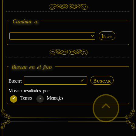
Cambiar a:
Ir »»
Buscar en el foro
Buscar
Buscar:
Mostrar resultados por:
Temas
Mensajes