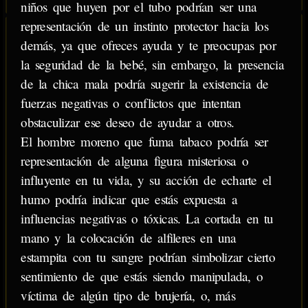
niños que huyen por el tubo podrían ser una
representación de un instinto protector hacia los
demás, ya que ofreces ayuda y te preocupas por
la seguridad de la bebé, sin embargo, la presencia
de la chica mala podría sugerir la existencia de
fuerzas negativas o conflictos que intentan
obstaculizar ese deseo de ayudar a otros.
El hombre moreno que fuma tabaco podría ser
representación de alguna figura misteriosa o
influyente en tu vida, y su acción de echarte el
humo podría indicar que estás expuesta a
influencias negativas o tóxicas. La cortada en tu
mano y la colocación de alfileres en una
estampita con tu sangre podrían simbolizar cierto
sentimiento de que estás siendo manipulada, o
víctima de algún tipo de brujería, o, más