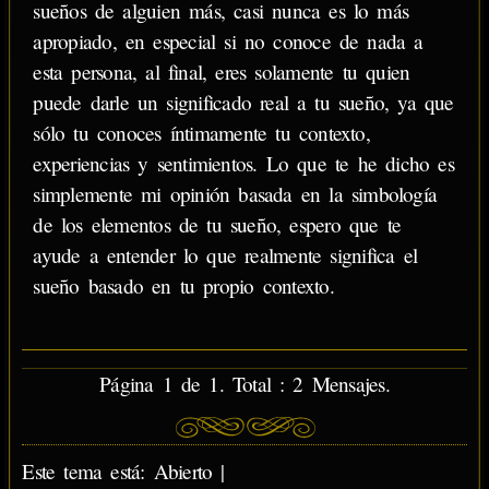
sueños de alguien más, casi nunca es lo más
apropiado, en especial si no conoce de nada a
esta persona, al final, eres solamente tu quien
puede darle un significado real a tu sueño, ya que
sólo tu conoces íntimamente tu contexto,
experiencias y sentimientos. Lo que te he dicho es
simplemente mi opinión basada en la simbología
de los elementos de tu sueño, espero que te
ayude a entender lo que realmente significa el
sueño basado en tu propio contexto.
Página 1 de 1. Total : 2 Mensajes.
Este tema está: Abierto |