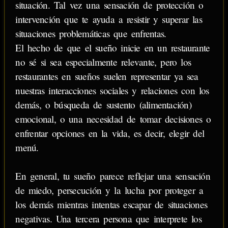
situación. Tal vez una sensación de protección o
intervención que te ayuda a resistir y superar las
situaciones problemáticas que enfrentas.
El hecho de que el sueño inicie en un restaurante
no sé si sea especialmente relevante, pero los
restaurantes en sueños suelen representar ya sea
nuestras interacciones sociales y relaciones con los
demás, o búsqueda de sustento (alimentación)
emocional, o una necesidad de tomar decisiones o
enfrentar opciones en la vida, es decir, elegir del
menú.
En general, tu sueño parece reflejar una sensación
de miedo, persecución y la lucha por proteger a
los demás mientras intentas escapar de situaciones
negativas. Una tercera persona que interprete los