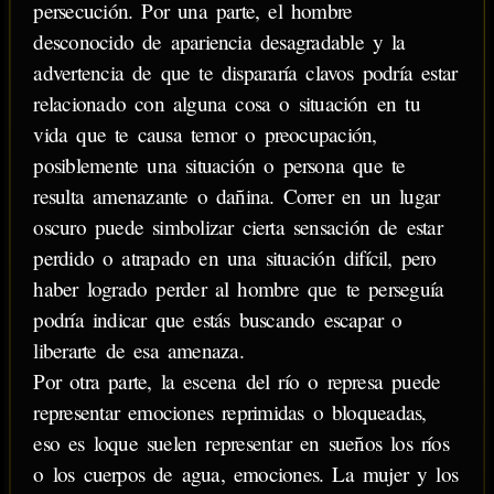
persecución. Por una parte, el hombre
desconocido de apariencia desagradable y la
advertencia de que te dispararía clavos podría estar
relacionado con alguna cosa o situación en tu
vida que te causa temor o preocupación,
posiblemente una situación o persona que te
resulta amenazante o dañina. Correr en un lugar
oscuro puede simbolizar cierta sensación de estar
perdido o atrapado en una situación difícil, pero
haber logrado perder al hombre que te perseguía
podría indicar que estás buscando escapar o
liberarte de esa amenaza.
Por otra parte, la escena del río o represa puede
representar emociones reprimidas o bloqueadas,
eso es loque suelen representar en sueños los ríos
o los cuerpos de agua, emociones. La mujer y los