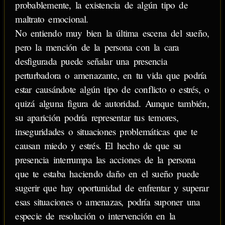
probablemente, la existencia de algún tipo de
maltrato emocional.
No entiendo muy bien la última escena del sueño,
pero la mención de la persona con la cara
desfigurada puede señalar una presencia
perturbadora o amenazante, en tu vida que podría
estar causándote algún tipo de conflicto o estrés, o
quizá alguna figura de autoridad. Aunque también,
su aparición podría representar tus temores,
inseguridades o situaciones problemáticas que te
causan miedo y estrés. El hecho de que su
presencia interrumpa las acciones de la persona
que te estaba haciendo daño en el sueño puede
sugerir que hay oportunidad de enfrentar y superar
esas situaciones o amenazas, podría suponer una
especie de resolución o intervención en la