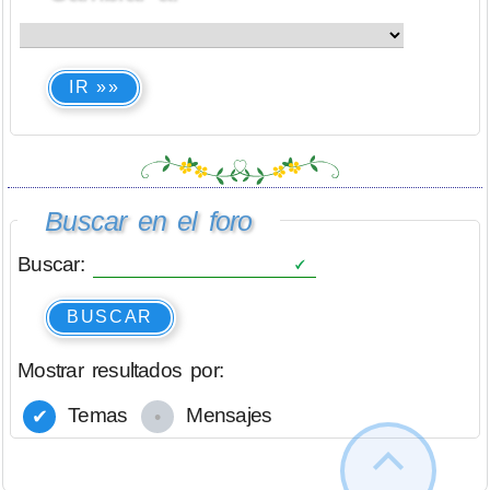
IR »»
Buscar en el foro
Buscar:
BUSCAR
Mostrar resultados por:
Temas
Mensajes