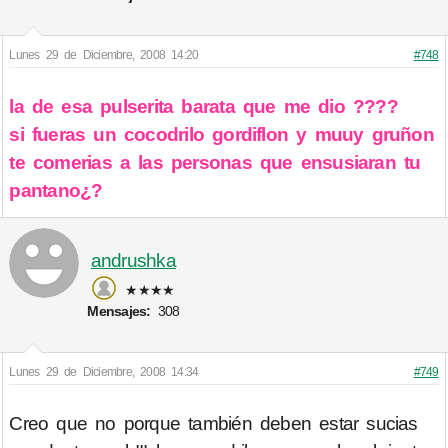
Lunes 29 de Diciembre, 2008 14:20
#748
la de esa pulserita barata que me dio ????
si fueras un cocodrilo gordiflon y muuy gruñon
te comerias a las personas que ensusiaran tu
pantano¿?
andrushka
★★★★
Mensajes:
308
Lunes 29 de Diciembre, 2008 14:34
#749
Creo que no porque también deben estar sucias