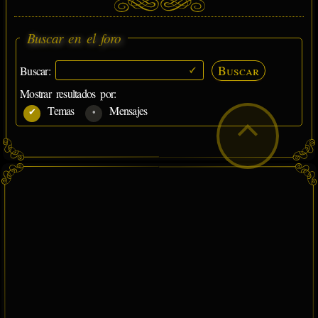
Buscar en el foro
Buscar
Buscar:
Mostrar resultados por:
Temas
Mensajes