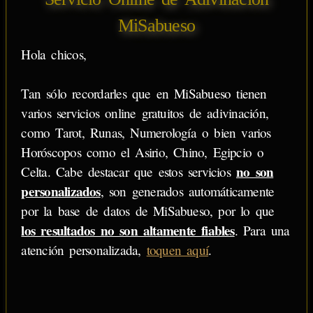
MiSabueso
Hola chicos,
Tan sólo recordarles que en MiSabueso tienen
varios servicios online gratuitos de adivinación,
como Tarot, Runas, Numerología o bien varios
Horóscopos como el Asirio, Chino, Egipcio o
no son
Celta. Cabe destacar que estos servicios
personalizados
, son generados automáticamente
por la base de datos de MiSabueso, por lo que
los resultados no son altamente fiables
. Para una
atención personalizada,
toquen aquí
.