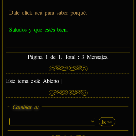
Dale click acá para saber porqué.
Saludos y que estés bien.
Página 1 de 1. Total : 3 Mensajes.
Este tema está: Abierto |
Cambiar a:
Ir »»