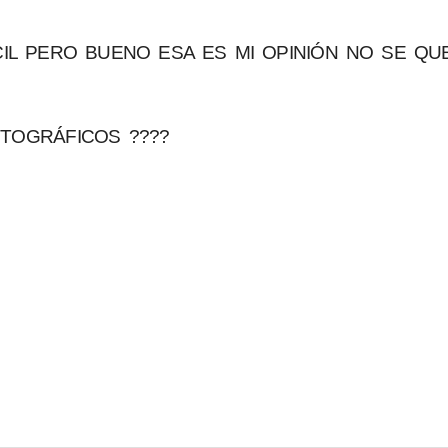
CIL PERO BUENO ESA ES MI OPINIÓN NO SE QU
TOGRÁFICOS ????