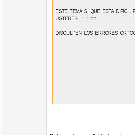
ESTE TEMA SI QUE ESTA DIFÍCIL
USTEDES:::::::::::::::::::
DISCULPEN LOS ERRORES ORTOG