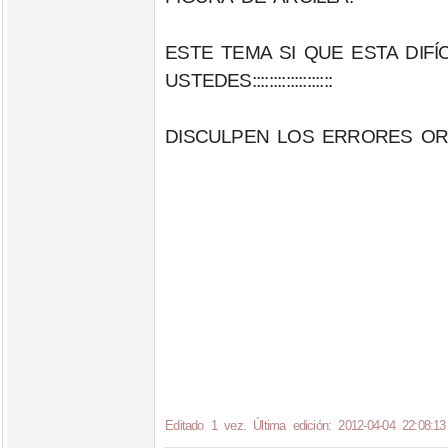
ESTE TEMA SI QUE ESTA DIFÍ
USTEDES:::::::::::::::::::
DISCULPEN LOS ERRORES OR
Editado 1 vez. Última edición: 2012-04-04 22:08:13