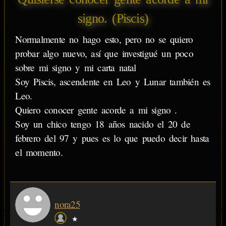
signo. (Piscis)
Normalmente no hago esto, pero no se quiero
probar algo nuevo, así que investigué un poco
sobre mi signo y mi carta natal
Soy Piscis, ascendente en Leo y Lunar también es
Leo.
Quiero conocer gente acorde a mi signo .
Soy un chico tengo 18 años nacido el 20 de
febrero del 97 y pues es lo que puedo decir hasta
el momento.
nora25
★