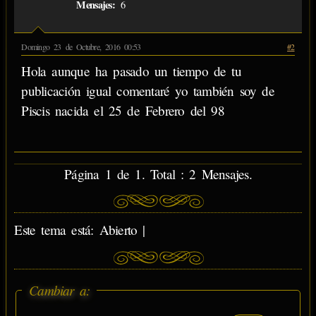
Mensajes:
6
Domingo 23 de Octubre, 2016 00:53
#2
Hola aunque ha pasado un tiempo de tu
publicación igual comentaré yo también soy de
Piscis nacida el 25 de Febrero del 98
Página 1 de 1. Total : 2 Mensajes.
Este tema está: Abierto |
Cambiar a: