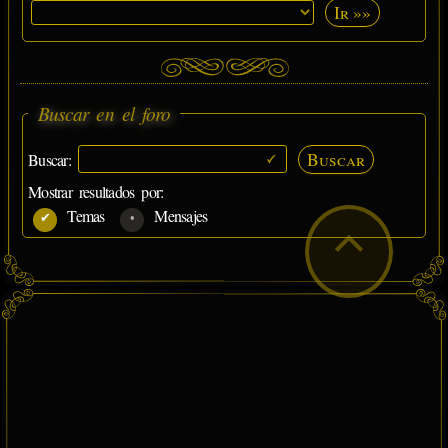
Ir »»
Buscar en el foro
Buscar
Buscar:
Mostrar resultados por:
Temas
Mensajes