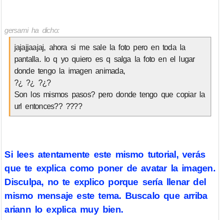
gersami ha dicho:
jajajjaajaj, ahora si me sale la foto pero en toda la
pantalla. lo q yo quiero es q salga la foto en el lugar
donde tengo la imagen animada,
?¿ ?¿ ?¿?
Son los mismos pasos? pero donde tengo que copiar la
url entonces?? ????
Si lees atentamente este mismo tutorial, verás
que te explica como poner de avatar la imagen.
Disculpa, no te explico porque sería llenar del
mismo mensaje este tema. Buscalo que arriba
ariann lo explica muy bien.