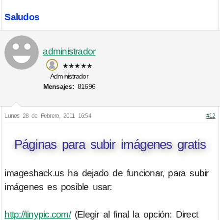
Saludos
administrador
★★★★★
Administrador
Mensajes:
81696
Lunes 28 de Febrero, 2011 16:54
#12
Páginas para subir imágenes gratis
imageshack.us ha dejado de funcionar, para subir
imágenes es posible usar:
http://tinypic.com/
(Elegir al final la opción: Direct