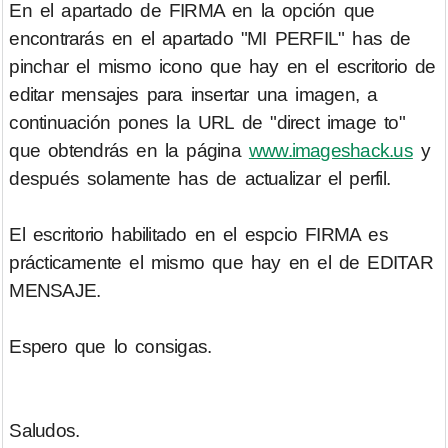
En el apartado de FIRMA en la opción que
encontrarás en el apartado "MI PERFIL" has de
pinchar el mismo icono que hay en el escritorio de
editar mensajes para insertar una imagen, a
continuación pones la URL de "direct image to"
que obtendrás en la página
www.imageshack.us
y
después solamente has de actualizar el perfil.
El escritorio habilitado en el espcio FIRMA es
prácticamente el mismo que hay en el de EDITAR
MENSAJE.
Espero que lo consigas.
Saludos.