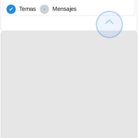
Temas
Mensajes