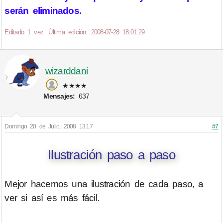
serán eliminados.
Editado 1 vez. Última edición: 2008-07-28 18:01:29
wizarddani
★★★★
Mensajes:
637
Domingo 20 de Julio, 2008 13:17
#7
Ilustración paso a paso
Mejor hacemos una ilustración de cada paso, a
ver si así es más fácil.