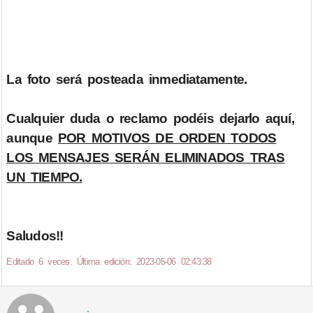
La foto será posteada inmediatamente.
Cualquier duda o reclamo podéis dejarlo aquí,
aunque
POR MOTIVOS DE ORDEN TODOS
LOS MENSAJES SERÁN ELIMINADOS TRAS
UN TIEMPO.
Saludos!!
Editado 6 veces. Última edición: 2023-05-06 02:43:38