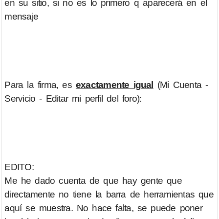
en su sitio, si no es lo primero q aparecerá en el
mensaje
Para la firma, es
exactamente igual
(Mi Cuenta -
Servicio - Editar mi perfil del foro):
EDITO:
Me he dado cuenta de que hay gente que
directamente no tiene la barra de herramientas que
aquí se muestra. No hace falta, se puede poner