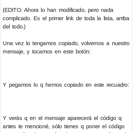
(EDITO: Ahora lo han modificado, pero nada
complicado. Es el primer link de toda la lista, arriba
del todo.)
Una vez lo tengamos copiado, volvemos a nuestro
mensaje, y tocamos en este botón:
Y pegamos lo q hemos copiado en este recuadro:
Y verás q en el mensaje aparecerá el código q
antes te mencioné, sólo tienes q poner el código