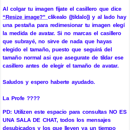
Al colgar tu imagen fijate el casillero que dice
“Resize image?”
clikealo ((tildalo)) y al lado hay
una pestaña para redimesionar tu imagen elegí
la medida de avatar. Si no marcas el casillero
que subrayé, no sirve de nada que hayas
elegido el tamaño, puesto que seguirá del
tamaño normal asi que asegurate de tildar ese
casillero antes de elegir el tamaño de avatar.
Saludos y espero haberte ayudado.
La Profe ????
PD: Utilizen este espacio para consultas NO ES
UNA SALA DE CHAT, todos los mensajes
desubicados y los que lleven ya un tiempo