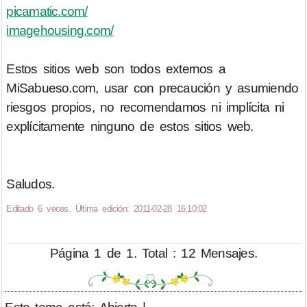
picamatic.com/
imagehousing.com/
Estos sitios web son todos externos a
MiSabueso.com, usar con precaución y asumiendo
riesgos propios, no recomendamos ni implícita ni
explícitamente ninguno de estos sitios web.
Saludos.
Editado 6 veces. Última edición: 2011-02-28 16:10:02
Página 1 de 1. Total : 12 Mensajes.