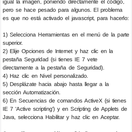
igual la imagen, poniendo directamente el código,
pero se hace pesado para algunos. El problema
es que no está activado el javascript, para hacerlo:
1) Selecciona Herramientas en el menú de la parte
superior.
2) Elije Opciones de Internet y haz clic en la
pestaña Seguridad (si tienes IE 7 vete
directamente a la pestaña de Seguridad).
4) Haz clic en Nivel personalizado.
5) Desplázate hacia abajo hasta llegar a la
sección Automatización.
6) En Secuencias de comandos ActiveX (si tienes
IE 7 'Active scripting') y en Scripting de Applets de
Java, selecciona Habilitar y haz clic en Aceptar.