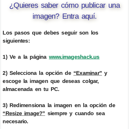
¿Quieres saber cómo publicar una
imagen? Entra aquí.
Los pasos que debes seguir son los
siguientes:
1) Ve a la página
www.imageshack.us
2) Selecciona la opción de
“Examinar”
y
escoge la imagen que deseas colgar,
almacenada en tu PC.
3) Redimensiona la imagen en la opción de
“Resize image?”
siempre y cuando sea
necesario.