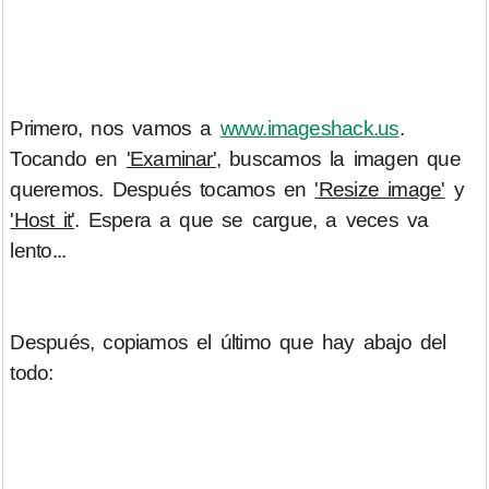
Primero, nos vamos a
www.imageshack.us
.
Tocando en
'Examinar'
, buscamos la imagen que
queremos. Después tocamos en
'Resize image'
y
'Host it'
. Espera a que se cargue, a veces va
lento...
Después, copiamos el último que hay abajo del
todo: