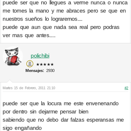
puede ser que no llegues a verme nunca o nunca
me tomes la mano y me abraces pero se que en
nuestros sueños lo lograremos....
puede que aun que nada sea real pero podras
ver mas que antes.....
polichibi
★★★★★
Mensajes:
2930
Martes 15 de Febrero, 2011 21:10
#2
puede ser que la locura me este envenenando
por dentro sin dejarme pensar bien
sabiendo que no debo dar falzas esperansas me
sigo engañando