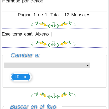
Hermoso por cierto!!
Página 1 de 1. Total : 13 Mensajes.
Este tema está: Abierto |
Cambiar a:
IR »»
Buscar en el foro