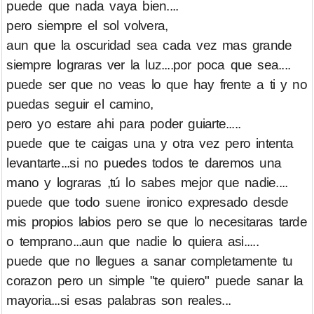
puede que nada vaya bien....
pero siempre el sol volvera,
aun que la oscuridad sea cada vez mas grande
siempre lograras ver la luz....por poca que sea....
puede ser que no veas lo que hay frente a ti y no
puedas seguir el camino,
pero yo estare ahi para poder guiarte.....
puede que te caigas una y otra vez pero intenta
levantarte...si no puedes todos te daremos una
mano y lograras ,tú lo sabes mejor que nadie....
puede que todo suene ironico expresado desde
mis propios labios pero se que lo necesitaras tarde
o temprano...aun que nadie lo quiera asi.....
puede que no llegues a sanar completamente tu
corazon pero un simple "te quiero" puede sanar la
mayoria...si esas palabras son reales...