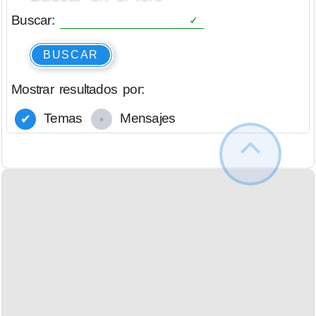
Buscar:
BUSCAR
Mostrar resultados por:
Temas
Mensajes