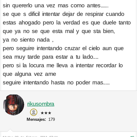
sin quererlo una vez mas como antes......
se que s dificil intentar dejar de respirar cuando
estas ahogado pero la verdad es que duele tanto
que ya no se que esta mal y que sta bien,
ya no siento nada ,
pero seguire intentando cruzar el cielo aun que
sea muy tarde para estar a tu lado....
pero si la locura me lleva a intentar recordar lo
que alguna vez ame
seguire intentando hasta no poder mas.....
rikusombra
★★★
Mensajes:
179