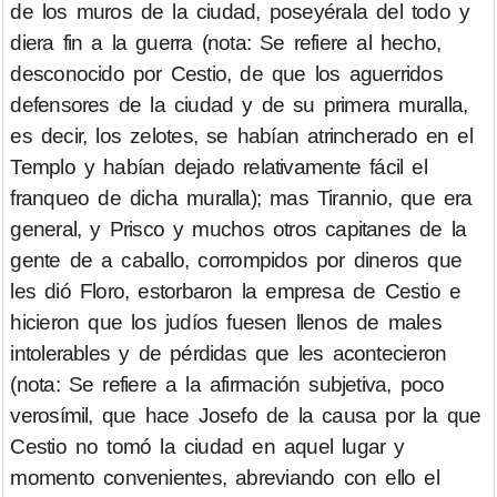
de los muros de la ciudad, poseyérala del todo y
diera fin a la guerra (nota: Se refiere al hecho,
desconocido por Cestio, de que los aguerridos
defensores de la ciudad y de su primera muralla,
es decir, los zelotes, se habían atrincherado en el
Templo y habían dejado relativamente fácil el
franqueo de dicha muralla); mas Tirannio, que era
general, y Prisco y muchos otros capitanes de la
gente de a caballo, corrompidos por dineros que
les dió Floro, estorbaron la empresa de Cestio e
hicieron que los judíos fuesen llenos de males
intolerables y de pérdidas que les acontecieron
(nota: Se refiere a la afirmación subjetiva, poco
verosímil, que hace Josefo de la causa por la que
Cestio no tomó la ciudad en aquel lugar y
momento convenientes, abreviando con ello el