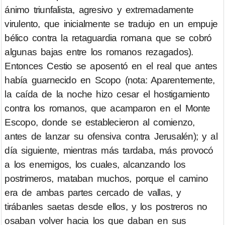
ánimo triunfalista, agresivo y extremadamente
virulento, que inicialmente se tradujo en un empuje
bélico contra la retaguardia romana que se cobró
algunas bajas entre los romanos rezagados).
Entonces Cestio se aposentó en el real que antes
había guarnecido en Scopo (nota: Aparentemente,
la caída de la noche hizo cesar el hostigamiento
contra los romanos, que acamparon en el Monte
Escopo, donde se establecieron al comienzo,
antes de lanzar su ofensiva contra Jerusalén); y al
día siguiente, mientras más tardaba, más provocó
a los enemigos, los cuales, alcanzando los
postrimeros, mataban muchos, porque el camino
era de ambas partes cercado de vallas, y
tirábanles saetas desde ellos, y los postreros no
osaban volver hacia los que daban en sus