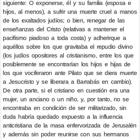
siguiente: O exponerse, él y su familia (esposa e
hijos, al menos), a sufrir una muerte cruel a manos
de los exaltados judíos; o bien, renegar de las
enseñanzas del Cristo (relativas a mantener el
pacifismo piadoso a toda costa) y adherirque a
aquéllos sobre los que gravitaba el repudio divino
(los judíos opositores al cristianismo, entre los que
posiblemente se encontrarían los hijos e hijas de
los que vociferaron ante Pilato que se diera muerte
a Jesucristo y se liberara a Barrabás en cambio).
De otra parte, si el cristiano en cuestión era una
mujer, un anciano o un niño, y, por tanto, no se
encontraba en condición de ser militarizado, sin
duda habría quedado expuesto a la influencia
anticristiana de la masa enfervorizada de Jerusalén
y además sin poder reunirse con sus hermanos