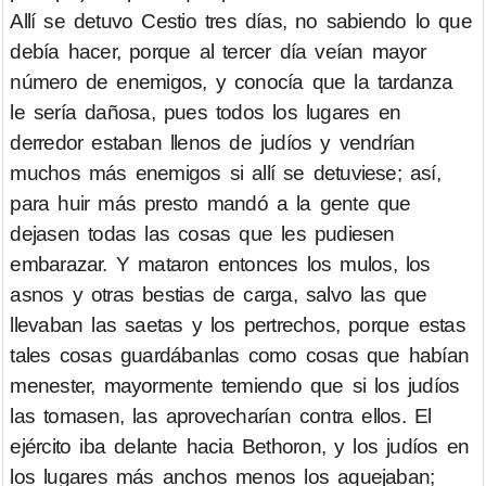
Allí se detuvo Cestio tres días, no sabiendo lo que
debía hacer, porque al tercer día veían mayor
número de enemigos, y conocía que la tardanza
le sería dañosa, pues todos los lugares en
derredor estaban llenos de judíos y vendrían
muchos más enemigos si allí se detuviese; así,
para huir más presto mandó a la gente que
dejasen todas las cosas que les pudiesen
embarazar. Y mataron entonces los mulos, los
asnos y otras bestias de carga, salvo las que
llevaban las saetas y los pertrechos, porque estas
tales cosas guardábanlas como cosas que habían
menester, mayormente temiendo que si los judíos
las tomasen, las aprovecharían contra ellos. El
ejército iba delante hacia Bethoron, y los judíos en
los lugares más anchos menos los aquejaban;