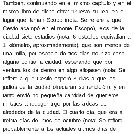
También, continuando en el mismo capítulo y en el
mismo libro de dicha obra: “Puesto su real en el
lugar que llaman Scopo (nota: Se refiere a que
Cestio acampó en el monte Escopo), lejos de la
ciudad siete estadios (nota: 6 estadios equivalían a
1 kilómetro, aproximadamente), que son menos de
una milla, por espacio de tres días no hizo cosa
alguna contra la ciudad, esperando que por
ventura los de dentro en algo aflojasen (nota: Se
refiere a que Cestio esperó 3 días a que los
judíos de la ciudad ofrecieran su rendición), y en
tanto envió no pequeña cantidad de guerreros
militares a recoger trigo por las aldeas de
alrededor de la ciudad. El cuarto día, que era a
treinta días del mes de octubre (nota: Se refiere
probablemente a los actuales últimos días de