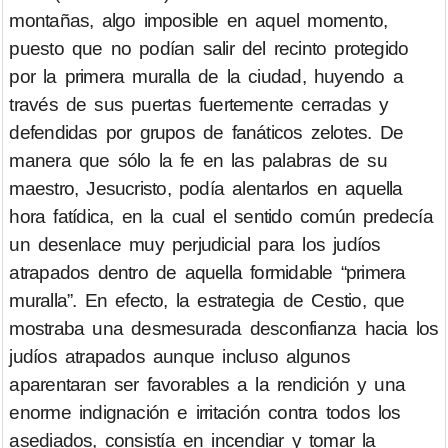
montañas, algo imposible en aquel momento,
puesto que no podían salir del recinto protegido
por la primera muralla de la ciudad, huyendo a
través de sus puertas fuertemente cerradas y
defendidas por grupos de fanáticos zelotes. De
manera que sólo la fe en las palabras de su
maestro, Jesucristo, podía alentarlos en aquella
hora fatídica, en la cual el sentido común predecía
un desenlace muy perjudicial para los judíos
atrapados dentro de aquella formidable “primera
muralla”. En efecto, la estrategia de Cestio, que
mostraba una desmesurada desconfianza hacia los
judíos atrapados aunque incluso algunos
aparentaran ser favorables a la rendición y una
enorme indignación e irritación contra todos los
asediados, consistía en incendiar y tomar la