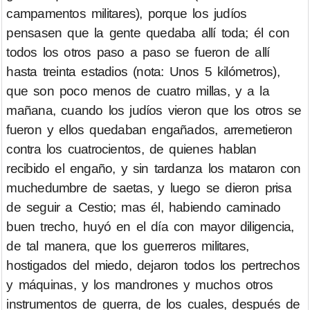
campamentos militares), porque los judíos
pensasen que la gente quedaba allí toda; él con
todos los otros paso a paso se fueron de allí
hasta treinta estadios (nota: Unos 5 kilómetros),
que son poco menos de cuatro millas, y a la
mañana, cuando los judíos vieron que los otros se
fueron y ellos quedaban engañados, arremetieron
contra los cuatrocientos, de quienes hablan
recibido el engaño, y sin tardanza los mataron con
muchedumbre de saetas, y luego se dieron prisa
de seguir a Cestio; mas él, habiendo caminado
buen trecho, huyó en el día con mayor diligencia,
de tal manera, que los guerreros militares,
hostigados del miedo, dejaron todos los pertrechos
y máquinas, y los mandrones y muchos otros
instrumentos de guerra, de los cuales, después de