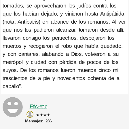
tornados, se aprovecharon los judíos contra los
que los habían dejado, y vinieron hasta Antipátrida
(nota: Antípatris) en alcance de los romanos. Al ver
que nos los pudieron alcanzar, tornaron desde allí,
llevaron consigo los pertrechos, despojaron los
muertos y recogieron el robo que había quedado,
y con cantares, alabando a Dios, volvieron a su
metrópoli y ciudad con pérdida de pocos de los
suyos. De los romanos fueron muertos cinco mil
trescientos de a pie y novecientos ochenta de a
caballo”.
Etic-etic
★★★★
Mensajes:
286