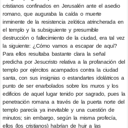
cristianos confinados en Jerusalén ante el asedio
romano, que auguraba la caída o muerte
inminente de la resistencia zelótica atrincherada en
el templo y la subsiguiente y presumible
destrucción o fallecimiento de la ciudad, era tal vez
la siguiente: ¿Cómo vamos a escapar de aquí?
Para ellos resultaba bastante clara la señal
predicha por Jesucristo relativa a la profanación del
templo por ejércitos acampados contra la ciudad
santa, con sus insignias o estandartes idolátricos a
punto de ser enarbolados sobre los muros y los
edificios de aquel lugar tenido por sagrado, pues la
penetración romana a través de la puerta norte del
templo parecía ya inevitable y una cuestión de
minutos; sin embargo, según la misma profecía,
ellos (los cristianos) habrían de huir a las