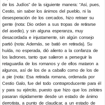
de los Judíos” de la siguiente manera: “Así, pues,
Cestio, sin saber los ánimos del pueblo, ni la
desesperación de los cercados, hizo retraer su
gente (nota: Dio orden a sus tropas de retirarse
del asedio), y sin alguna esperanza, muy
desacordada e injustamente, sin algún consejo
partió (nota: Además, se batió en retirada). Su
huída, no esperada, dió aliento a la confanza de
los ladrones, tanto que salieron a perseguir la
retaguardia de los romanos y de ellos mataron a
algunos, así de los de a caballo como de los de
a pie (nota: Esa retirada romana, ordenada por
Cestio Galo, fue del todo contraproducente para él
y para su ejército, puesto que hizo que los zelotes
pasaran rápidamente desde un estado de ánimo
derrotista, a punto de claudicar, a un estado de