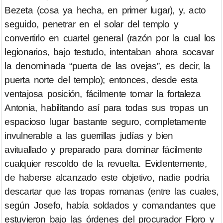
Bezeta (cosa ya hecha, en primer lugar), y, acto
seguido, penetrar en el solar del templo y
convertirlo en cuartel general (razón por la cual los
legionarios, bajo testudo, intentaban ahora socavar
la denominada “puerta de las ovejas”, es decir, la
puerta norte del templo); entonces, desde esta
ventajosa posición, fácilmente tomar la fortaleza
Antonia, habilitando así para todas sus tropas un
espacioso lugar bastante seguro, completamente
invulnerable a las guerrillas judías y bien
avituallado y preparado para dominar fácilmente
cualquier rescoldo de la revuelta. Evidentemente,
de haberse alcanzado este objetivo, nadie podría
descartar que las tropas romanas (entre las cuales,
según Josefo, había soldados y comandantes que
estuvieron bajo las órdenes del procurador Floro y