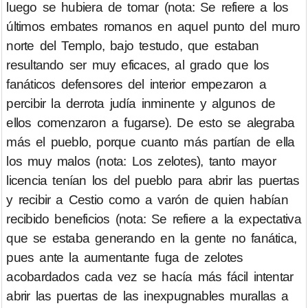
luego se hubiera de tomar (nota: Se refiere a los
últimos embates romanos en aquel punto del muro
norte del Templo, bajo testudo, que estaban
resultando ser muy eficaces, al grado que los
fanáticos defensores del interior empezaron a
percibir la derrota judía inminente y algunos de
ellos comenzaron a fugarse). De esto se alegraba
más el pueblo, porque cuanto más partían de ella
los muy malos (nota: Los zelotes), tanto mayor
licencia tenían los del pueblo para abrir las puertas
y recibir a Cestio como a varón de quien habían
recibido beneficios (nota: Se refiere a la expectativa
que se estaba generando en la gente no fanática,
pues ante la aumentante fuga de zelotes
acobardados cada vez se hacía más fácil intentar
abrir las puertas de las inexpugnables murallas a