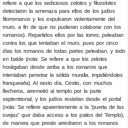
refiere a que los sediciosos zelotes y filozelotes
detectaron la amenaza para ellos de los judíos
filorromanos y los expulsaron violentamente del
muro, a fin de que no pudieran colaborar con los
romanos). Repartidos ellos por las torres, peleaban
contra los que tentaban el muro, pues por cinco
días los romanos de todas partes peleaban, y todo
en balde (nota: Se refiere a que los zelotes
hostigaban desde arriba a los romanos que
intentaban penetrar la sólida muralla, impidiéndoles
franquearla). Al sexto día, Cestio, con muchos
flecheros, arremetió al templo por la parte
septentrional, y los judíos resistían desde el portal
(nota: Se refiere aparentemente a la “puerta de las
ovejas” que daba acceso a los patios del Templo),
de manera que presto arredraron a los romanos