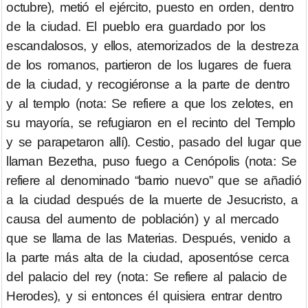
octubre), metió el ejército, puesto en orden, dentro
de la ciudad. El pueblo era guardado por los
escandalosos, y ellos, atemorizados de la destreza
de los romanos, partieron de los lugares de fuera
de la ciudad, y recogiéronse a la parte de dentro
y al templo (nota: Se refiere a que los zelotes, en
su mayoría, se refugiaron en el recinto del Templo
y se parapetaron allí). Cestio, pasado del lugar que
llaman Bezetha, puso fuego a Cenópolis (nota: Se
refiere al denominado “barrio nuevo” que se añadió
a la ciudad después de la muerte de Jesucristo, a
causa del aumento de población) y al mercado
que se llama de las Materias. Después, venido a
la parte más alta de la ciudad, aposentóse cerca
del palacio del rey (nota: Se refiere al palacio de
Herodes), y si entonces él quisiera entrar dentro