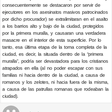
consecuentemente se destacaron por servir de
ejecutores en los asesinatos masivos patrocinados
por dicho procurador) se extralimitaran en el asalto
a los barrios alto y bajo de la ciudad, protegidos
por la primera muralla, y causaran una verdadera
masacre en el interior de esta superficie. Por lo
tanto, esa última etapa de la toma completa de la
ciudad, es decir, la situada dentro de la “primera
muralla”, podría ser devastadora para los cristianos
atrapados en ella (al no poder escapar con sus
familias ni hacia dentro de la ciudad, a causa de
romanos y los zelotes, ni hacia fuera de la misma,
a causa de las patrullas romanas que rodeaban la
ciudad).