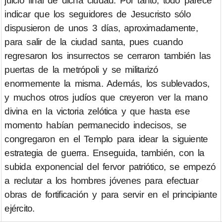
juicio final de dicha ciudad. Por tanto, todo parece
indicar que los seguidores de Jesucristo sólo
dispusieron de unos 3 días, aproximadamente,
para salir de la ciudad santa, pues cuando
regresaron los insurrectos se cerraron también las
puertas de la metrópoli y se militarizó
enormemente la misma. Además, los sublevados,
y muchos otros judíos que creyeron ver la mano
divina en la victoria zelótica y que hasta ese
momento habían permanecido indecisos, se
congregaron en el Templo para idear la siguiente
estrategia de guerra. Enseguida, también, con la
subida exponencial del fervor patriótico, se empezó
a reclutar a los hombres jóvenes para efectuar
obras de fortificación y para servir en el principiante
ejército.