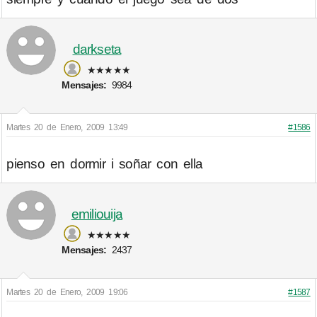
darkseta
★★★★★
Mensajes:
9984
Martes 20 de Enero, 2009 13:49
#1586
pienso en dormir i soñar con ella
emiliouija
★★★★★
Mensajes:
2437
Martes 20 de Enero, 2009 19:06
#1587