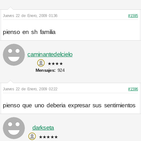
Jueves 22 de Enero, 2009 01:36
#1595
pienso en sh familia
caminantedelcielo
★★★★
Mensajes:
924
Jueves 22 de Enero, 2009 02:22
#1596
pienso que uno deberia expresar sus sentimientos
darkseta
★★★★★