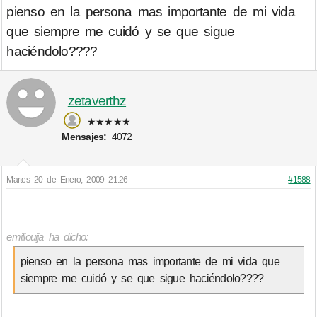
pienso en la persona mas importante de mi vida
que siempre me cuidó y se que sigue
haciéndolo????
zetaverthz
★★★★★
Mensajes:
4072
Martes 20 de Enero, 2009 21:26
#1588
emiliouija ha dicho:
pienso en la persona mas importante de mi vida que
siempre me cuidó y se que sigue haciéndolo????