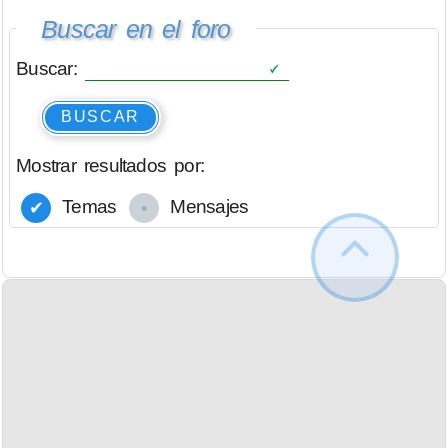
Buscar en el foro
Buscar:
BUSCAR
Mostrar resultados por:
Temas
Mensajes