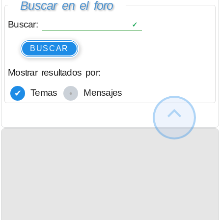
Buscar en el foro
Buscar:
BUSCAR
Mostrar resultados por:
Temas
Mensajes