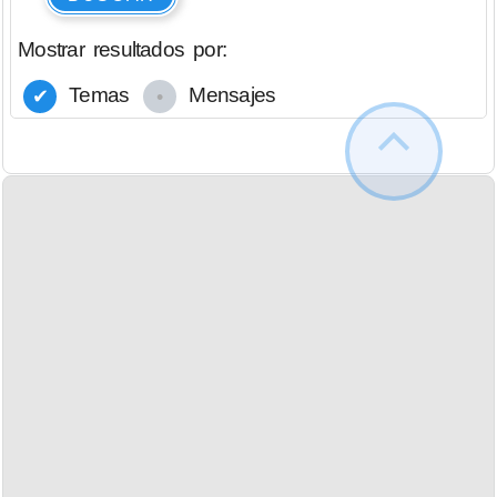
Mostrar resultados por:
Temas
Mensajes