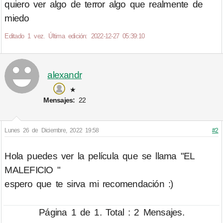
quiero ver algo de terror algo que realmente de
miedo
Editado 1 vez. Última edición: 2022-12-27 05:39:10
alexandr
★
Mensajes:
22
Lunes 26 de Diciembre, 2022 19:58
#2
Hola puedes ver la película que se llama "EL
MALEFICIO "
espero que te sirva mi recomendación :)
Página 1 de 1. Total : 2 Mensajes.