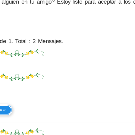
 alguien en tu amigo? Estoy listo para aceptar a los
de 1. Total : 2 Mensajes.
 »»