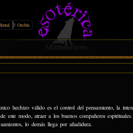
ental
Orobás
nico hechizo válido es el control del pensamiento, la inten
, de este modo, atraer a los buenos compañeros espirituales
samientos, lo demás llega por añadidura.