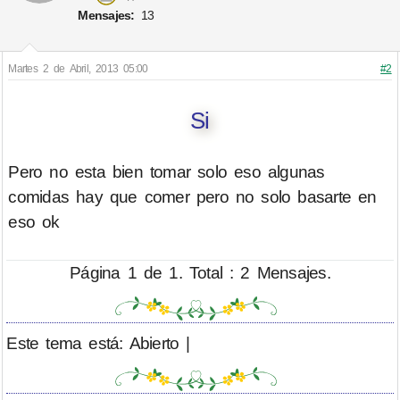
Mensajes:
13
Martes 2 de Abril, 2013 05:00
#2
Si
Pero no esta bien tomar solo eso algunas
comidas hay que comer pero no solo basarte en
eso ok
Página 1 de 1. Total : 2 Mensajes.
Este tema está: Abierto |