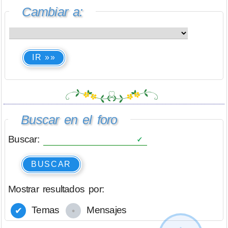
Cambiar a:
IR »»
Buscar en el foro
Buscar:
BUSCAR
Mostrar resultados por:
Temas
Mensajes