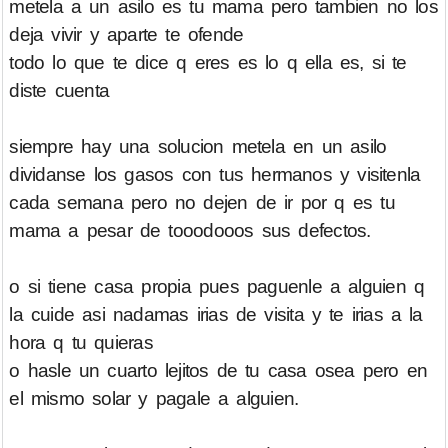
metela a un asilo es tu mama pero tambien no los
deja vivir y aparte te ofende
todo lo que te dice q eres es lo q ella es, si te
diste cuenta
siempre hay una solucion metela en un asilo
dividanse los gasos con tus hermanos y visitenla
cada semana pero no dejen de ir por q es tu
mama a pesar de tooodooos sus defectos.
o si tiene casa propia pues paguenle a alguien q
la cuide asi nadamas irias de visita y te irias a la
hora q tu quieras
o hasle un cuarto lejitos de tu casa osea pero en
el mismo solar y pagale a alguien.