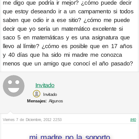
me digo que podría ir mejor? ¿cómo puede decir
que estoy deseando ir a un campamento si todos
saben que odio ir a ese sitio? ¿cómo me puede
decir que yo sería un matemático excelente si
saco 5 en matemáticas y es una asignatura que
llevo al límite? ¿cómo es posible que en 17 años
y 40 días que ha sido mi madre me conozca
menos que un amigo que conocí el año pasado?
Invitado
Invitado
Mensajes:
Algunos
Viernes 7 de Diciembre, 2012 22:53
#40
mi madre no la soporto