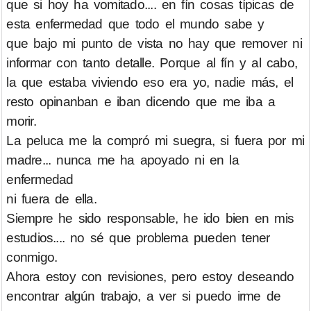
que si hoy ha vomitado.... en fín cosas típicas de
esta enfermedad que todo el mundo sabe y
que bajo mi punto de vista no hay que remover ni
informar con tanto detalle. Porque al fín y al cabo,
la que estaba viviendo eso era yo, nadie más, el
resto opinanban e iban dicendo que me iba a
morir.
La peluca me la compró mi suegra, si fuera por mi
madre... nunca me ha apoyado ni en la
enfermedad
ni fuera de ella.
Siempre he sido responsable, he ido bien en mis
estudios.... no sé que problema pueden tener
conmigo.
Ahora estoy con revisiones, pero estoy deseando
encontrar algún trabajo, a ver si puedo irme de