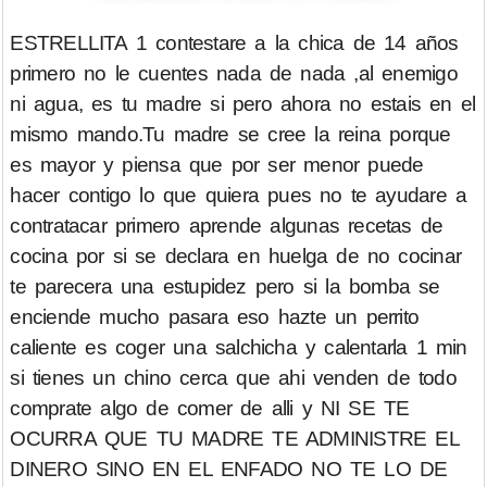
ESTRELLITA 1 contestare a la chica de 14 años
primero no le cuentes nada de nada ,al enemigo
ni agua, es tu madre si pero ahora no estais en el
mismo mando.Tu madre se cree la reina porque
es mayor y piensa que por ser menor puede
hacer contigo lo que quiera pues no te ayudare a
contratacar primero aprende algunas recetas de
cocina por si se declara en huelga de no cocinar
te parecera una estupidez pero si la bomba se
enciende mucho pasara eso hazte un perrito
caliente es coger una salchicha y calentarla 1 min
si tienes un chino cerca que ahi venden de todo
comprate algo de comer de alli y NI SE TE
OCURRA QUE TU MADRE TE ADMINISTRE EL
DINERO SINO EN EL ENFADO NO TE LO DE