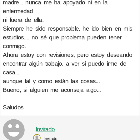
madre... nunca me ha apoyado ni en la
enfermedad
ni fuera de ella.
Siempre he sido responsable, he ido bien en mis
estudios.... no sé que problema pueden tener
conmigo.
Ahora estoy con revisiones, pero estoy deseando
encontrar algún trabajo, a ver si puedo irme de
casa...
aunque tal y como están las cosas...
Bueno, si alguien me aconseja algo...
Saludos
Invitado
Invitado