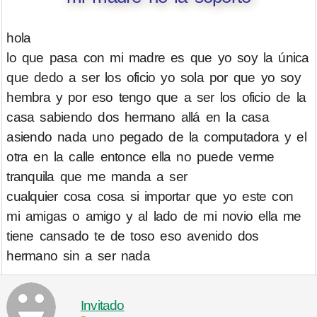
hola
lo que pasa con mi madre es que yo soy la única
que dedo a ser los oficio yo sola por que yo soy
hembra y por eso tengo que a ser los oficio de la
casa sabiendo dos hermano allá en la casa
asiendo nada uno pegado de la computadora y el
otra en la calle entonce ella no puede verme
tranquila que me manda a ser
cualquier cosa cosa si importar que yo este con
mi amigas o amigo y al lado de mi novio ella me
tiene cansado te de toso eso avenido dos
hermano sin a ser nada
Invitado