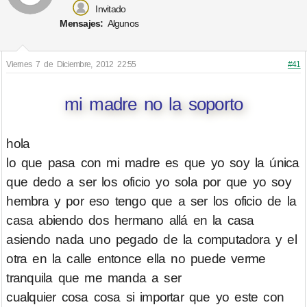
Invitado
Mensajes:
Algunos
Viernes 7 de Diciembre, 2012 22:55
#41
mi madre no la soporto
hola
lo que pasa con mi madre es que yo soy la única
que dedo a ser los oficio yo sola por que yo soy
hembra y por eso tengo que a ser los oficio de la
casa abiendo dos hermano allá en la casa
asiendo nada uno pegado de la computadora y el
otra en la calle entonce ella no puede verme
tranquila que me manda a ser
cualquier cosa cosa si importar que yo este con