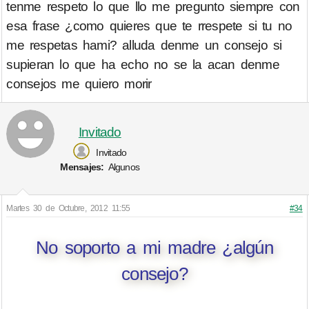
tenme respeto lo que llo me pregunto siempre con
esa frase ¿como quieres que te rrespete si tu no
me respetas hami? alluda denme un consejo si
supieran lo que ha echo no se la acan denme
consejos me quiero morir
Invitado
Invitado
Mensajes:
Algunos
Martes 30 de Octubre, 2012 11:55
#34
No soporto a mi madre ¿algún
consejo?