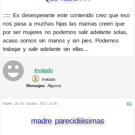
:::::: Es desesperante este contenido creo que eso
nos pasa a muchas hijas las mamas creen que
por ser mujeres no podemos salir adelante solas,
acaso somos sin manos y sin pies. Podemos
trabajar y salir adelante sin ellas....
Invitado
Invitado
Mensajes:
Algunos
Martes 16 de Octubre, 2012 22:36
#31
madre parecidiiiisimas