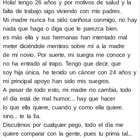
Hola! tengo 26 años y por motivos de salud y la
falta de trabajo sigo viviendo con mis padres.
Mi madre nunca ha sido cariñosa conmigo, no hay
nada que haga o diga que le parezca bien,
es más ella y sus hermanas han intentado mal
meter diciéndole mentiras sobre mí a la madre
de mi novio. Por suerte, mi suegra me conoce y
no ha entrado al trapo. Tengo que decir, que
soy hija única, he tenido un cáncer con 24 años y
mi principal apoyo han sido mis suegros.
A pesar de todo esto, mi madre no cambia, todo
el día está de mal humor.... hay que hacer
lo que ella quiere, cuando y como ella quiere,
sino... te la lía.
Discutimos por cualquier pego, todo el día me
quiere comparar con la gente, pues tu prima tal...