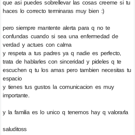
que asi puedes sobrellevar las cosas creeme si tu
haces lo correcto terminaras muy bien :)
pero siempre mantente alerta para q no te
confundas cuando si sea una enfermedad de
verdad y actues con calma
y respeta a tus padres ya q nadie es perfecto,
trata de hablarles con sinceridad y pideles q te
escuchen q tu los amas pero tambien necesitas tu
espacio
y tienes tus gustos la comunicacion es muy
importante.
y la familia es lo unico q tenemos hay q valorarla
saluditoss