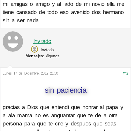
mi amigas o amigo y al lado de mi novio ella me
tiene cansado de todo eso avenido dos hermano
sin a ser nada
Invitado
Invitado
Mensajes:
Algunos
Lunes 17 de Diciembre, 2012 21:50
#42
sin paciencia
gracias a Dios que entendi que honrar al papa y
a ala mama no es anguantar que te de a otra
persona para que te crie y despues que seas