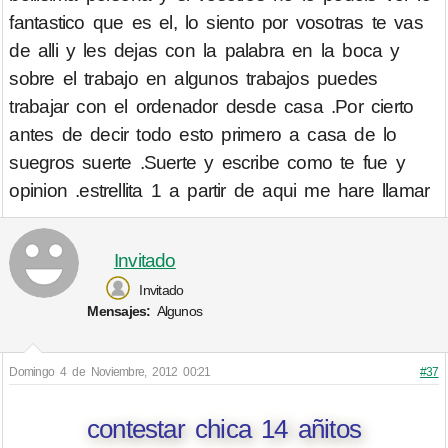
fantastico que es el, lo siento por vosotras te vas
de alli y les dejas con la palabra en la boca y
sobre el trabajo en algunos trabajos puedes
trabajar con el ordenador desde casa .Por cierto
antes de decir todo esto primero a casa de lo
suegros suerte .Suerte y escribe como te fue y
opinion .estrellita 1 a partir de aqui me hare llamar
Invitado
Invitado
Mensajes:
Algunos
Domingo 4 de Noviembre, 2012 00:21
#37
contestar chica 14 añitos