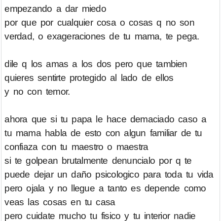
empezando a dar miedo
por que por cualquier cosa o cosas q no son
verdad, o exageraciones de tu mama, te pega.
dile q los amas a los dos pero que tambien
quieres sentirte protegido al lado de ellos
y no con temor.
ahora que si tu papa le hace demaciado caso a
tu mama habla de esto con algun familiar de tu
confiaza con tu maestro o maestra
si te golpean brutalmente denuncialo por q te
puede dejar un daño psicologico para toda tu vida
pero ojala y no llegue a tanto es depende como
veas las cosas en tu casa
pero cuidate mucho tu fisico y tu interior nadie