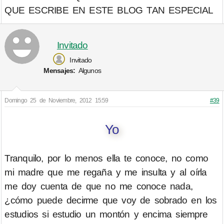
QUE ESCRIBE EN ESTE BLOG TAN ESPECIAL
Invitado
Invitado
Mensajes:
Algunos
Domingo 25 de Noviembre, 2012 15:59
#39
Yo
Tranquilo, por lo menos ella te conoce, no como
mi madre que me regaña y me insulta y al oírla
me doy cuenta de que no me conoce nada,
¿cómo puede decirme que voy de sobrado en los
estudios si estudio un montón y encima siempre