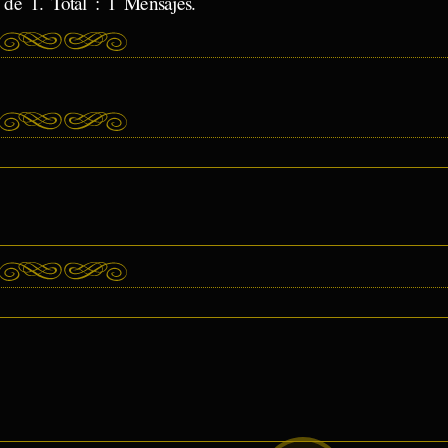
de 1. Total : 1 Mensajes.