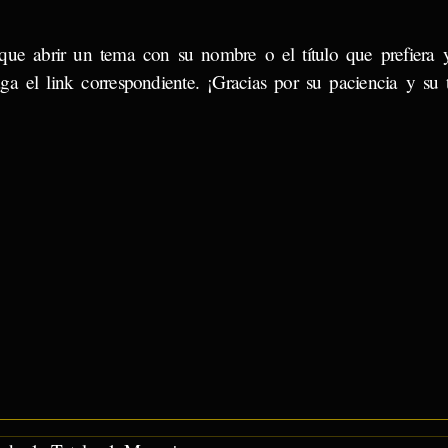
que abrir un tema con su nombre o el título que prefiera
a el link correspondiente. ¡Gracias por su paciencia y su 