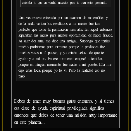
entender lo que en verdad necesitas para tu bien estar personal....
Una ves estuve estresada por un examen de matemática y
de la nada venían los resultados a mi mente fue tan
perfecto que tomé la puntuación más alta. En aquel entonces
separaban las mesas para menos oportunidad de hacer fraude.
Al salir del aula, me dice una amiga,... Supongo que tenías
mucho problemas para terminar porque la profesora fue
muchas veses a tú puesto, y yo estaba celosa de que te
ayudo y a mi no. En ese momento empecé a temblar,
porque en ningún momento fue nadie a mi puesto. Ella me
dijo estas loca, porque yo lo vi. Pero la realidad eso no
pasó
Debes de tener muy buenos guías entonces, y si tienes
esa clase de ayuda espiritual privilegiada significa
entonces que debes de tener una misión muy importante
en este planeta....