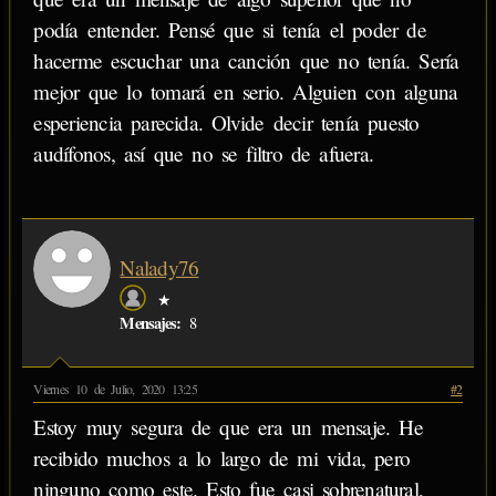
podía entender. Pensé que si tenía el poder de
hacerme escuchar una canción que no tenía. Sería
mejor que lo tomará en serio. Alguien con alguna
esperiencia parecida. Olvide decir tenía puesto
audífonos, así que no se filtro de afuera.
Nalady76
★
Mensajes:
8
Viernes 10 de Julio, 2020 13:25
#2
Estoy muy segura de que era un mensaje. He
recibido muchos a lo largo de mi vida, pero
ninguno como este. Esto fue casi sobrenatural,