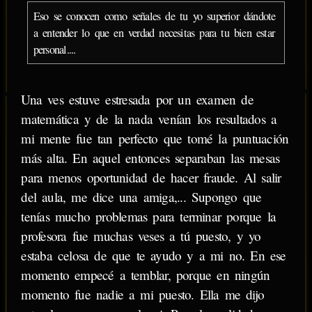
Eso se conocen como señales de tu yo superior dándote
a entender lo que en verdad necesitas para tu bien estar
personal....
Una ves estuve estresada por un examen de
matemática y de la nada venían los resultados a
mi mente fue tan perfecto que tomé la puntuación
más alta. En aquel entonces separaban las mesas
para menos oportunidad de hacer fraude. Al salir
del aula, me dice una amiga,... Supongo que
tenías mucho problemas para terminar porque la
profesora fue muchas veses a tú puesto, y yo
estaba celosa de que te ayudo y a mi no. En ese
momento empecé a temblar, porque en ningún
momento fue nadie a mi puesto. Ella me dijo