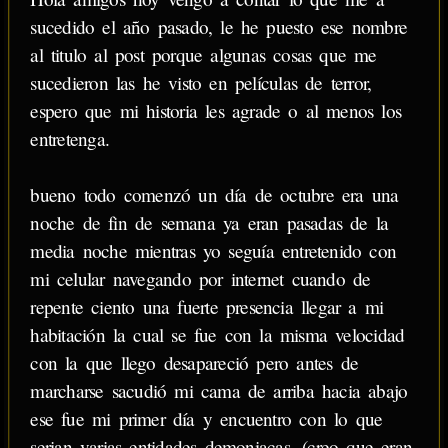
sucedido el año pasado, le he puesto ese nombre
al titulo al post porque algunas cosas que me
sucedieron las he visto en películas de terror,
espero que mi historia les agrade o al menos los
entretenga.
bueno todo comenzó un día de octubre era una
noche de fin de semana ya eran pasadas de la
media noche mientras yo seguía entretenido con
mi celular navegando por internet cuando de
repente ciento una fuerte presencia llegar a mi
habitación la cual se fue con la misma velocidad
con la que llego desapareció pero antes de
marcharse sacudió mi cama de arriba hacia abajo
ese fue mi primer día y encuentro con lo que
serian varias entidades demoniacas. (creo que eran