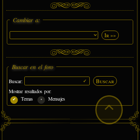
Cambiar a:
Ir »»
Buscar en el foro
Buscar
Buscar:
Mostrar resultados por:
Temas
Mensajes