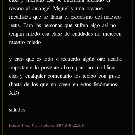
rosario al arcangel Miguel y una oración
metafísica que se llama el exorcismo del maestro
jesus. Para las personas que sufren algo así no
tengan miedo esa clase de entidades no merecen
nuestro miedo
y creo que es todo si recuerdo algún otro detalle
importante lo posteare abajo para no modificar
esto y cualquier comentario los recibo con gusto.
(hasta de los que no creen en estos fenómenos
XD)
saludos
Editado 1 vez. Última edición: 2017-03-01 22:28:46