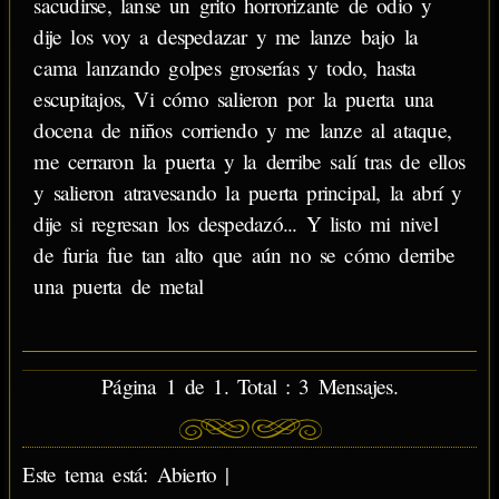
sacudirse, lanse un grito horrorizante de odio y
dije los voy a despedazar y me lanze bajo la
cama lanzando golpes groserías y todo, hasta
escupitajos, Vi cómo salieron por la puerta una
docena de niños corriendo y me lanze al ataque,
me cerraron la puerta y la derribe salí tras de ellos
y salieron atravesando la puerta principal, la abrí y
dije si regresan los despedazó... Y listo mi nivel
de furia fue tan alto que aún no se cómo derribe
una puerta de metal
Página 1 de 1. Total : 3 Mensajes.
Este tema está: Abierto |