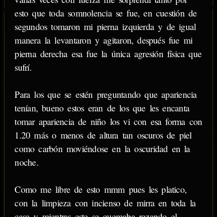
esto que toda somnolencia se fue, en cuestión de
segundos tomaron mi pierna izquierda y de igual
manera la levantaron y agitaron, después fue mi
pierna derecha esa fue la única agresión física que
sufrí.
Para los que se estén preguntando que apariencia
tenían, bueno estos eran de los que les encanta
tomar apariencia de niño los vi con esa forma con
1.20 más o menos de altura tan oscuros de piel
como carbón moviéndose en la oscuridad en la
noche.
Como me libre de esto mmm pues les platico,
con la limpieza con incienso de mirra en toda la
casa y mientras este se quemaba rezando el