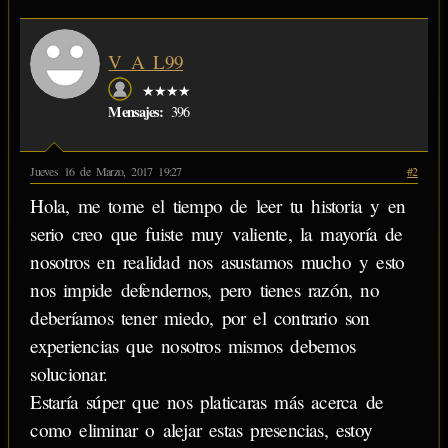
V_A_L99
★★★★
Mensajes:
396
Jueves 16 de Marzo, 2017 19:27
#2
Hola, me tome el tiempo de leer tu historia y en
serio creo que fuiste muy valiente, la mayoría de
nosotros en realidad nos asustamos mucho y esto
nos impide defendernos, pero tienes razón, no
deberíamos tener miedo, por el contrario son
experiencias que nosotros mismos debemos
solucionar.
Estaría súper que nos platicaras más acerca de
como eliminar o alejar estas presencias, estoy