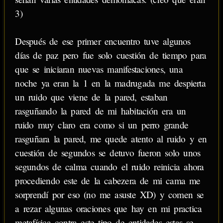
3)
Después de ese primer encuentro tuve algunos
días de paz pero fue solo cuestión de tiempo para
que se iniciaran nuevas manifestaciones, una
noche ya eran la 1 en la madrugada me despierta
un ruido que viene de la pared, estaban
rasguñando la pared de mi habitación era un
ruido muy claro era como si un perro grande
rasguñara la pared, me quede atento al ruido y en
cuestión de segundos se detuvo fueron solo unos
segundos de calma cuando el ruido reinicia ahora
procediendo este de la cabezera de mi cama me
sorprendí por eso (no me asuste XD) y comen se
a rezar algunas oraciones que hay en mi practica
metafísica contra este tipo de entidades estas se