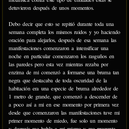
detuvieron después de unos momentos.
Debo decir que esto se repitió durante toda una
semana completa los mismos ruidos y yo haciendo
oración para alejarlos, después de esa semana las
manifestaciones comenzaron a intensificar una
noche en particular comenzaron los rasguños en
las paredes pero esta vez mientras rezaba por
enzima de mi comenzó a formarse una bruma tan
negra que destacaba de toda oscuridad de la
habitación era una especie de bruma alrededor de
1 metro de grande, que comenzó a descender de
a poco así a mi en ese momento por primera vez
desde que comenzaron las manifestaciones tuve mi
primer momento de miedo, fue solo un momento
y después me hable a mi mismo y me pregunte