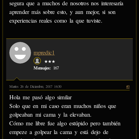
segura que a muchos de nosotros nos interesaría
aprender más sobre esto, y aun mejor, si son
experiencias reales como la que tuviste.
mpredic1
★★★
Mensajes:
167
Martes 26 de Diciembre, 2017 16:30
#3
Hola me pasó algo similar
Solo que en mi caso eran muchos niños que
golpeaban mi cama y la elevaban.
Cómo me libre fue algo estúpido pero también
empeze a golpear la cama y está dejo de