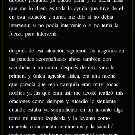
que me lo dijera es toda la ayuda que tuve de el
en esta situación , nunca me dijo si no debía
intervenir, si no podía intervenir o si no tenia la
fuerza para intervenir.
después de esa situación siguieron los rasguños en
las paredes acompañados ahora también con
sacudidas a mi cama, después de esto vino la
primera y única agresión física, era una noche
que parecía que seria tranquila eran muy pocas
noches ya las que eran así, me acosté realizó mis
oraciones como siempre y sucedió lo siguiente
cuando estaba ya somnoliento en un instante algo
tomo mi mano izquierda y la levanto como
cuarenta o cincuenta centímetros y la sacudió
varias veces con fuerza me sorprendí tanto por