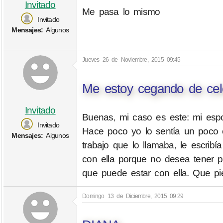
Invitado
Me pasa lo mismo
Invitado
Mensajes:
Algunos
Jueves 26 de Noviembre, 2015 09:45
Me estoy cegando de cel
Invitado
Buenas, mi caso es este: mi esp
Invitado
Hace poco yo lo sentía un poco 
Mensajes:
Algunos
trabajo que lo llamaba, le escrib
con ella porque no desea tener 
que puede estar con ella. Que pi
Domingo 13 de Diciembre, 2015 09:29