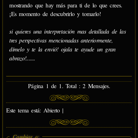
mostrando que hay más para ti de lo que crees.
¡Es momento de descubrirlo y tomarlo!
si quieres una interpretación mas detallada de las
tres perspectivas mencionadas anteriormente,
dímelo y te la envió! ojala te ayude un gran
abrazo!.......
Página 1 de 1. Total : 2 Mensajes.
Este tema está: Abierto |
Cambiar a: