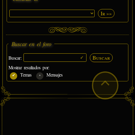
Ir »»
Buscar en el foro
Buscar
Buscar:
Mostrar resultados por:
Temas
Mensajes