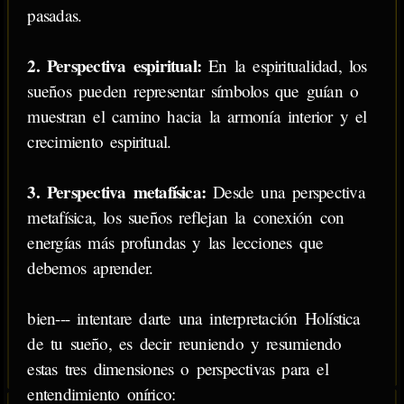
pasadas.
2. Perspectiva espiritual:
En la espiritualidad, los
sueños pueden representar símbolos que guían o
muestran el camino hacia la armonía interior y el
crecimiento espiritual.
3. Perspectiva metafísica:
Desde una perspectiva
metafísica, los sueños reflejan la conexión con
energías más profundas y las lecciones que
debemos aprender.
bien--- intentare darte una interpretación Holística
de tu sueño, es decir reuniendo y resumiendo
estas tres dimensiones o perspectivas para el
entendimiento onírico: