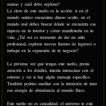
mismo y cuál debo explorar?
La clave de este sueño es la acción: si en el
mundo onírico encuentras dinero oculto, en el
mundo real debes buscar dónde se encuentra esa
riqueza en tu interior y cómo manifestarla en tu
vida. ¿Tal vez es momento de dar un salto
profesional, explorar nuevas fuentes de ingresos o
trabajar en la expansión de tu negocio?
La próxima vez que tengas este sueño, presta
atención a los detalles, intenta interactuar con el
entorno y ver si hay algún mensaje específico.
También podrías meditar con la intención de traer
esa energía de abundancia al mundo físico.
Este sueño no es casualidad: el universo te está