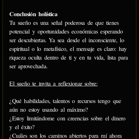
Conclusión holística
Tu sueño es una señal poderosa de que tienes
potencial y oportunidades económicas esperando
ser descubiertas. Ya sea desde el inconsciente, lo
espiritual o lo metafísico, el mensaje es claro: hay
riqueza oculta dentro de ti y en tu vida, lista para
ser aprovechada.
El sueño te invita a reflexionar sobre:
¿Qué habilidades, talentos o recursos tengo que
aún no estoy usando al máximo?
¿Estoy limitándome con creencias sobre el dinero
y el éxito?
¿Cuáles son los caminos abiertos para mí ahora