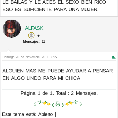
LE BAILAS Y LE ACES EL SEXO BIEN RICO
ESO ES SUFICIENTE PARA UNA MUJER.
ALFASK
★
Mensajes:
11
Domingo 20 de Noviembre, 2011 06:25
#2
ALGUIEN MAS ME PUEDE AYUDAR A PENSAR
EN ALGO LINDO PARA MI CHICA
Página 1 de 1. Total : 2 Mensajes.
Este tema está: Abierto |