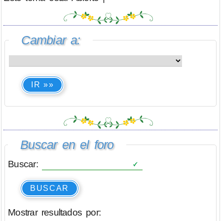
Cambiar a:
IR »»
Buscar en el foro
Buscar:
BUSCAR
Mostrar resultados por: