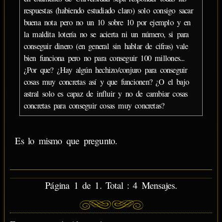
respuestas (habiendo estudiado claro) solo consigo sacar
buena nota pero no un 10 sobre 10 por ejemplo y en
la maldita lotería no se acierta ni un número, si para
conseguir dinero (en general sin hablar de cifras) vale
bien funciona pero no para conseguir 100 millones...
¿Por que? ¿Hay algún hechizo/conjuro para conseguir
cosas muy concretas así y que funcionen? ¿O el bajo
astral solo es capaz de influir y no de cambiar cosas
concretas para conseguir cosas muy concretas?
Es lo mismo que pregunto.
Página 1 de 1. Total : 4 Mensajes.