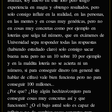
experiencia en magia y obtengo resultados, pero
solo consigo influir en la realidad, en las personas,
en las mentes y en cosas muy genéricas, pero no
en cosas muy concretas como por ejemplo en
loterías que salga tal número, que en exámenes de
Universidad sepa responder todas las respuestas
(habiendo estudiado claro) solo consigo sacar
buena nota pero no un 10 sobre 10 por ejemplo
y en la maldita lotería no se acierta ni un
número, si para conseguir dinero (en general sin
hablar de cifras) vale bien funciona pero no para
conseguir 100 millones...
¿Por que? ¿Hay algún hechizo/conjuro para
conseguir cosas muy concretas así y que
funcionen? ¿O el bajo astral solo es capaz de
influir y no de cambiar cosas concretas para