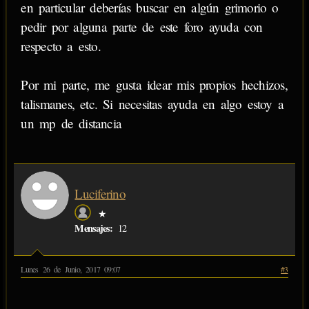
en particular deberías buscar en algún grimorio o
pedir por alguna parte de este foro ayuda con
respecto a esto.
Por mi parte, me gusta idear mis propios hechizos,
talismanes, etc. Si necesitas ayuda en algo estoy a
un mp de distancia
Luciferino
★
Mensajes:
12
Lunes 26 de Junio, 2017 09:07
#3