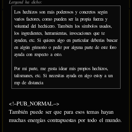
Lergand ha dicho:
Los hechizos son más poderosos y concretos según
varios factores, como pueden ser la propia fuerza y
voluntad del hechicero. También los símbolos usados,
los ingredientes, herramientas, invocaciones que te
ayuden, etc. Si quieres algo en particular deberías buscar
en algún grimorio o pedir por alguna parte de este foro
ayuda con respecto a esto.
Por mi parte, me gusta idear mis propios hechizos,
talismanes, etc. Si necesitas ayuda en algo estoy a un
mp de distancia
<!--PUB_NORMAL-->
También puede ser que para esos temas hayan
muchas energías contrapuestas por todo el mundo.