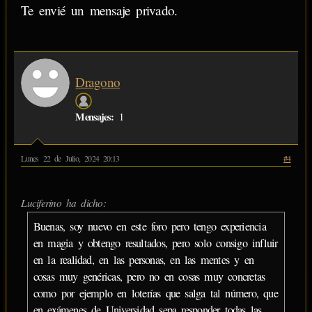
Te envié un mensaje privado.
Dragono
Mensajes:
1
Lunes 22 de Julio, 2024 20:13
#4
Luciferino ha dicho:
Buenas, soy nuevo en este foro pero tengo experiencia
en magia y obtengo resultados, pero solo consigo influir
en la realidad, en las personas, en las mentes y en
cosas muy genéricas, pero no en cosas muy concretas
como por ejemplo en loterías que salga tal número, que
en exámenes de Universidad sepa responder todas las