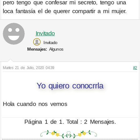
pero tengo que confesar mi secreto, tengo una
loca fantasía el de querer compartir a mi mujer.
Invitado
Invitado
Mensajes:
Algunos
Martes 21 de Julio, 2020 04:39
#2
Yo quiero conocrrla
Hola cuando nos vemos
Página 1 de 1. Total : 2 Mensajes.