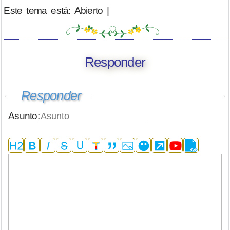
Este tema está: Abierto |
Responder
Responder
Asunto: