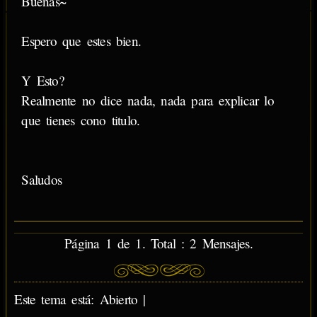
Buenas~
Espero que estes bien.
Y Esto?
Realmente no dice nada, nada para explicar lo
que tienes cono titulo.
Saludos
Página 1 de 1. Total : 2 Mensajes.
Este tema está: Abierto |