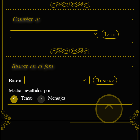
Cambiar a:
Ir »»
Buscar en el foro
Buscar
Buscar:
Mostrar resultados por:
Temas
Mensajes