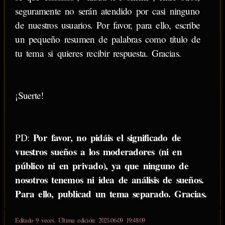
seguramente no serán atendido por casi ninguno
de nuestros usuarios. Por favor, para ello, escribe
un pequeño resumen de palabras como título de
tu tema si quieres recibir respuesta. Gracias.
¡Suerte!
Por favor, no pidáis el significado de
PD:
vuestros sueños a los moderadores (ni en
público ni en privado), ya que ninguno de
nosotros tenemos ni idea de análisis de sueños.
Para ello, publicad un tema separado. Gracias.
Editado 9 veces. Última edición: 2021-06-09 19:48:09