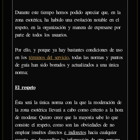
Durante este tiempo hemos podido apreciar que, en la
zona esotérica, ha habido una evolución notable en el
respeto, en la organización y manera de expresarse por
parte de todos los usuarios.
Por ello, y porque ya hay bastantes condiciones de uso
en los
términos del servicio
, todas las normas y puntos
de guía han sido borrados y actualizados a una única
norma;
El respeto
Ésta será la única norma con la que la moderación de
la zona esotérica llevará a cabo como criterio a la hora
de moderar. Quiero creer que la mayoría sabe lo que
consiste el respeto, como son las obviedades de no
emplear insultos directos
e indirectos
hacia cualquier
usuario, no desacreditar la información de otra persona