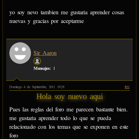
yo soy nevo tambien me gustaria aprender cosas
nuevas y gracias por aceptarme
Sir_Aaron
Mensajes:
1
Domingo 4 de Septiembre, 2011 19:28
#11
Hola soy nuevo aqui
Pues las reglas del foro me parecen bastante bien.
me gustaria aprender todo lo que se pueda
relacionado con los temas que se exponen en este
foro