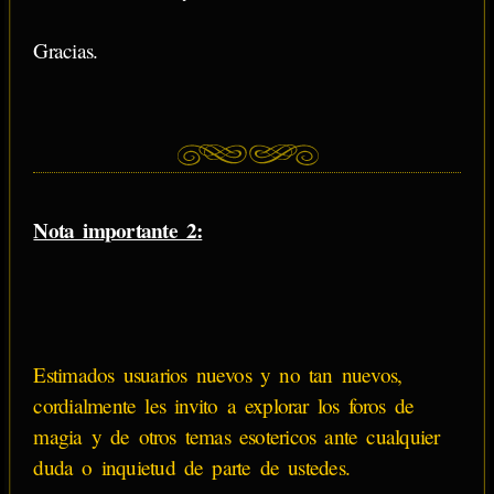
Gracias.
Nota importante 2:
Estimados usuarios nuevos y no tan nuevos,
cordialmente les invito a explorar los foros de
magia y de otros temas esotericos ante cualquier
duda o inquietud de parte de ustedes.