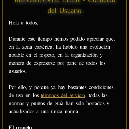
del Usuario
Hola a todos,
Durante este tiempo hemos podido apreciar que,
en la zona esotérica, ha habido una evolución
notable en el respeto, en la organización y
manera de expresarse por parte de todos los
usuarios.
Por ello, y porque ya hay bastantes condiciones
de uso en los
términos del servicio
, todas las
normas y puntos de guía han sido borrados y
actualizados a una única norma;
El respeto