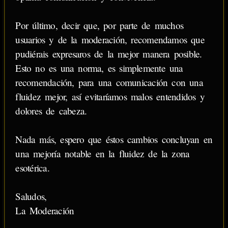
Por último, decir que, por parte de muchos
usuarios y de la moderación, recomendamos que
pudiérais expresaros de la mejor manera posible.
Esto no es una norma, es simplemente una
recomendación, para una comunicación con una
fluidez mejor, así evitaríamos malos entendidos y
dolores de cabeza.
Nada más, espero que éstos cambios concluyan en
una mejoría notable en la fluidez de la zona
esotérica.
Saludos,
La Moderación