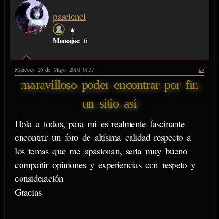
pascienci
★
Mensajes:
6
Miércoles 26 de Mayo, 2010 01:37
#5
maravilloso poder encontrar por fin
un sitio así
Hola a todos, para mi es realmente fascinante
encontrar un foro de altísima calidad respecto a
los temas que me apasionan, seria muy bueno
compartir opiniones y experiencias con respeto y
consideración
Gracias