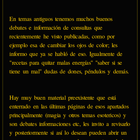
En temas antiguos tenemos muchos buenos
debates e información de consultas que
recientemente he visto publicadas, como por
ejemplo esa de cambiar los ojos de color; les
informo que ya se habló de eso. Igualmente de
"recetas para quitar malas energías" "saber si se
tiene un mal" dudas de dones, péndulos y demás.
Hay muy buen material preexistente que está
enterrado en las últimas páginas de esos apartados
principalmente (magia y otros temas esotericos) y
son debates informaciones etc, les invito a revisarlo
y posteriormente si así lo desean pueden abrir un