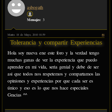
asbogath
Mensajes:
3
Martes 18 de Mayo, 2010 01:59
#4
Tolerancia y compartir Experiencias
Hola soy nueva ene este foro y la verdad tengo
muchas ganas de ver la experiencia que puedo
aprender en mi vida, seria genial y debe de ser
asi que todos nos respetemos y compartamos las
opiniones y experiencias por que cada ser es
único y eso es lo que nos hace especiales
Gracias ^^