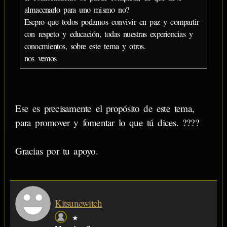
almacenarlo para uno mismo no?
Esepro que todos podamos convivir en paz y compartir
con respeto y educación, todas nuestras experiencias y
conocmientos, sobre este tema y otros.
nos vemos
Ese es precisamente el propósito de este tema,
para promover y fomentar lo que tú dices. ????
Gracias por tu apoyo.
Kitsunewitch
★