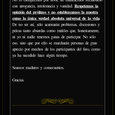
Respetemos la
con arrogancia, intolerancia y vanidad.
opinión del prójimo y no establezcamos la nuestra
como la única verdad absoluta universal de la vida
.
De no ser así, sólo acarrearán problemas, discusiones y
peleas tanto absurdas como inútiles que, honestamente,
ni yo ni nadie tenemos ganas de participar. No sólo
eso, sino que por ello se marcharán personas de gran
aprecio por muchos de los participantes del foro, como
ya ha sucedido hace algún tiempo.
Seamos maduros y consecuentes.
Gracias.