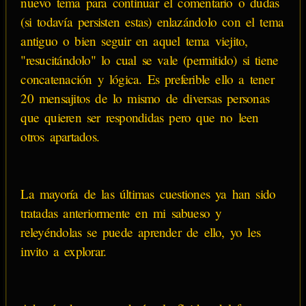
nuevo tema para continuar el comentario o dudas
(si todavía persisten estas) enlazándolo con el tema
antiguo o bien seguir en aquel tema viejito,
"resucitándolo" lo cual se vale (permitido) si tiene
concatenación y lógica. Es preferible ello a tener
20 mensajitos de lo mismo de diversas personas
que quieren ser respondidas pero que no leen
otros apartados.
La mayoría de las últimas cuestiones ya han sido
tratadas anteriormente en mi sabueso y
releyéndolas se puede aprender de ello, yo les
invito a explorar.