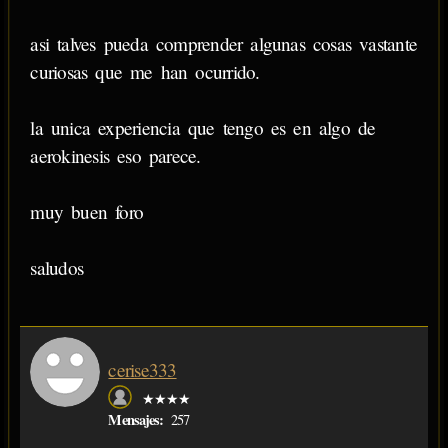
asi talves pueda comprender algunas cosas vastante
curiosas que me han ocurrido.
la unica experiencia que tengo es en algo de
aerokinesis eso parece.
muy buen foro
saludos
cerise333
★★★★
Mensajes:
257