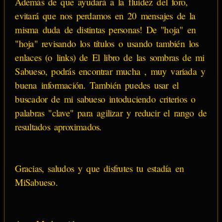
Además de que ayudará a la fluidez del foro,
evitará que nos perdamos en 20 mensajes de la
misma duda de distintas personas! De "hoja" en
"hoja" revisando los títulos o usando también los
enlaces (o links) de El libro de las sombras de mi
Sabueso, podrás encontrar mucha , muy variada y
buena información. También puedes usar el
buscador de mi sabueso intoduciendo criterios o
palabras "clave" para agilizar y reducir el rango de
resultados aproximados.
Gracias, saludos y que disfrutes tu estadía en
MiSabueso.