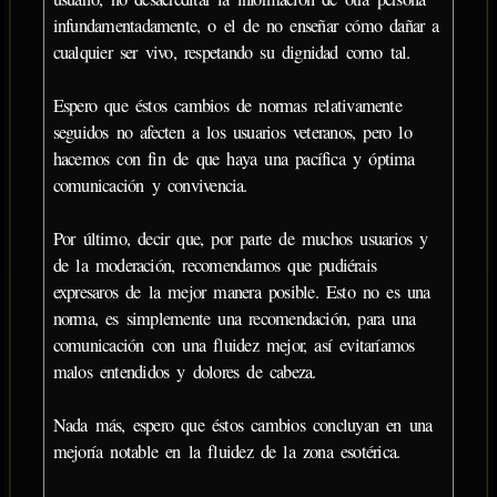
infundamentadamente, o el de no enseñar cómo dañar a
cualquier ser vivo, respetando su dignidad como tal.
Espero que éstos cambios de normas relativamente
seguidos no afecten a los usuarios veteranos, pero lo
hacemos con fin de que haya una pacífica y óptima
comunicación y convivencia.
Por último, decir que, por parte de muchos usuarios y
de la moderación, recomendamos que pudiérais
expresaros de la mejor manera posible. Esto no es una
norma, es simplemente una recomendación, para una
comunicación con una fluidez mejor, así evitaríamos
malos entendidos y dolores de cabeza.
Nada más, espero que éstos cambios concluyan en una
mejoría notable en la fluidez de la zona esotérica.