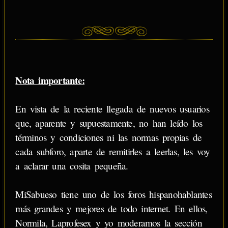
Nota importante:
En vista de la reciente llegada de nuevos usuarios
que, aparente y supuestamente, no han leído los
términos y condiciones ni las normas propias de
cada subforo, aparte de remitirles a leerlas, les voy
a aclarar una cosita pequeña.
MiSabueso tiene uno de los foros hispanohablantes
más grandes y mejores de todo internet. En ellos,
Normila, Laprofesex y yo moderamos la sección