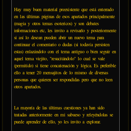
Hay muy buen material preexistente que está enterrado
en las últimas páginas de esos apartados principalmente
(magia y otros temas esotericos) y son debates
informaciones etc, les invito a revisarlo y posteriormente
si así lo desean pueden abrir un nuevo tema para
continuar el comentario o dudas (si todavía persisten
estas) enlazándolo con el tema antiguo o bien seguir en
aquel tema viejito, "resucitándolo" lo cual se vale
(permitido) si tiene concatenación y lógica. Es preferible
ello a tener 20 mensajitos de lo mismo de diversas
personas que quieren ser respondidas pero que no leen
otros apartados.
La mayoría de las últimas cuestiones ya han sido
tratadas anteriormente en mi sabueso y releyéndolas se
puede aprender de ello, yo les invito a explorar.