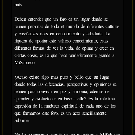
más.
Deben entender que un foro es un lugar donde se
reúnen personas de todo el mundo de diferentes culturas
y enseñanzas ricas en conocimiento y sabiduría. La
riqueza de aportar este valioso conocimiento, estas
diferentes formas de ver la vida, de opinar y creer en
ciertas cosas, es lo que hace verdaderamente grande a
MiSabueso.
¿Acaso existe algo más puro y bello que un lugar
donde todas las diferencias, perspectivas y opiniones se
reúnen para convivir en paz y armonía, además de
aprender y evolucionar en base a ello? Es la máxima
expresión de la madurez espiritual de cada uno de los
que formamos este foro, es un acto sencillamente
sublime.
No lo estropeemos por favor, no manchemos MiSabueso