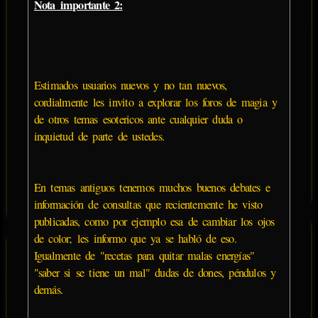
Nota importante 2:
Estimados usuarios nuevos y no tan nuevos,
cordialmente les invito a explorar los foros de magia y
de otros temas esotericos ante cualquier duda o
inquietud de parte de ustedes.
En temas antiguos tenemos muchos buenos debates e
información de consultas que recientemente he visto
publicadas, como por ejemplo esa de cambiar los ojos
de color; les informo que ya se habló de eso.
Igualmente de "recetas para quitar malas energías"
"saber si se tiene un mal" dudas de dones, péndulos y
demás.