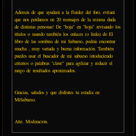
Además de que ayudará a la fluidez del foro, evitará
que nos perdamos en 20 mensajes de la misma duda
de distintas personas! De "hoja" en "hoja" revisando los
títulos o usando también los enlaces (o links) de El
libro de las sombras de mi Sabueso, podrás encontrar
mucha , muy variada y buena información. También
puedes usar el buscador de mi sabueso intoduciendo
criterios o palabras "clave" para agilizar y reducir el
rango de resultados aproximados.
Gracias, saludos y que disfrutes tu estadía en
MiSabueso.
Atte. Moderación.