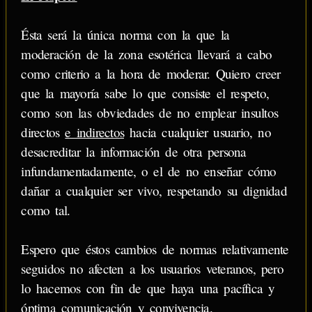
Ésta será la única norma con la que la
moderación de la zona esotérica llevará a cabo
como criterio a la hora de moderar. Quiero creer
que la mayoría sabe lo que consiste el respeto,
como son las obviedades de no emplear insultos
directos
e indirectos
hacia cualquier usuario, no
desacreditar la información de otra persona
infundamentadamente, o el de no enseñar cómo
dañar a cualquier ser vivo, respetando su dignidad
como tal.
Espero que éstos cambios de normas relativamente
seguidos no afecten a los usuarios veteranos, pero
lo hacemos con fin de que haya una pacífica y
óptima comunicación y convivencia.