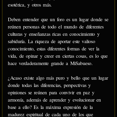
esotérica, y otros más.
Deben entender que un foro es un lugar donde se
reúnen personas de todo el mundo de diferentes
culturas y enseñanzas ricas en conocimiento y
sabiduría. La riqueza de aportar este valioso
conocimiento, estas diferentes formas de ver la
vida, de opinar y creer en ciertas cosas, es lo que
hace verdaderamente grande a MiSabueso.
¿Acaso existe algo más puro y bello que un lugar
donde todas las diferencias, perspectivas y
opiniones se reúnen para convivir en paz y
armonía, además de aprender y evolucionar en
base a ello? Es la máxima expresión de la
madurez espiritual de cada uno de los que