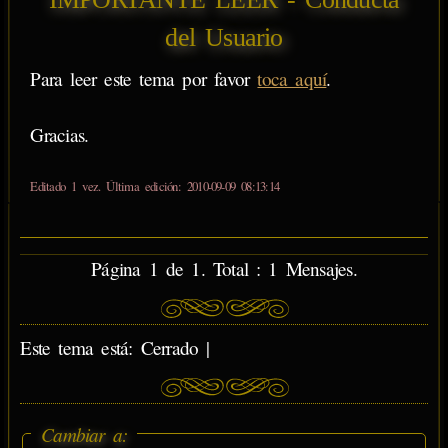
del Usuario
Para leer este tema por favor
toca aquí
.
Gracias.
Editado 1 vez. Última edición: 2010-09-09 08:13:14
Página 1 de 1. Total : 1 Mensajes.
Este tema está: Cerrado |
Cambiar a: