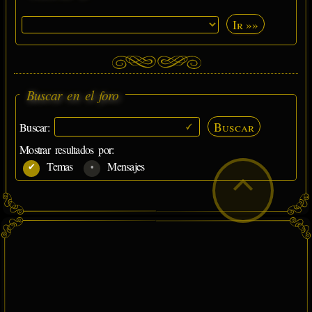
Ir »»
Buscar en el foro
Buscar
Buscar:
Mostrar resultados por:
Temas
Mensajes