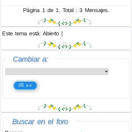
Página 1 de 1. Total : 3 Mensajes.
Este tema está: Abierto |
Cambiar a:
IR »»
Buscar en el foro