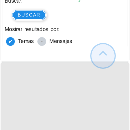
Buscar:
BUSCAR
Mostrar resultados por:
Temas
Mensajes