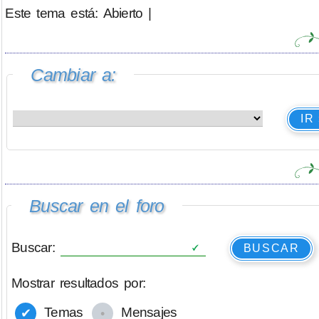
Este tema está: Abierto |
Cambiar a:
IR
Buscar en el foro
Buscar:
BUSCAR
Mostrar resultados por:
Temas
Mensajes