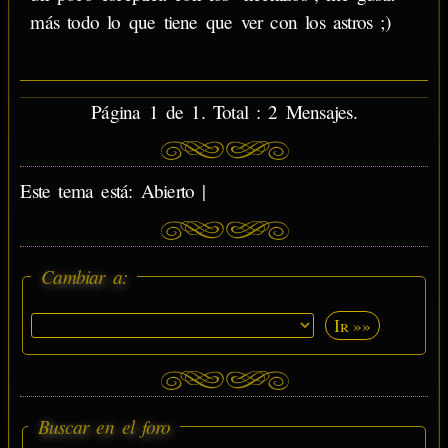
más todo lo que tiene que ver con los astros ;)
Página 1 de 1. Total : 2 Mensajes.
Este tema está: Abierto |
Cambiar a:
Ir »»
Buscar en el foro