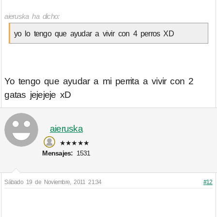
aieruska ha dicho:
yo lo tengo que ayudar a vivir con 4 perros XD
Yo tengo que ayudar a mi perrita a vivir con 2
gatas jejejeje xD
aieruska
★★★★★
Mensajes:
1531
Sábado 19 de Noviembre, 2011 21:34
#12