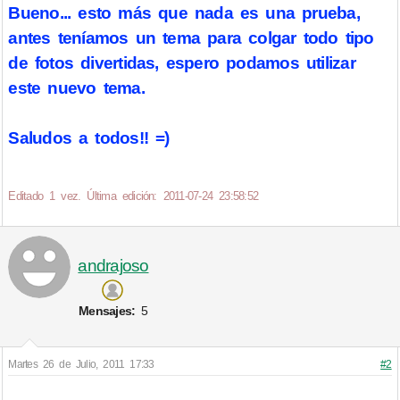
Bueno... esto más que nada es una prueba,
antes teníamos un tema para colgar todo tipo
de fotos divertidas, espero podamos utilizar
este nuevo tema.
Saludos a todos!! =)
Editado 1 vez. Última edición: 2011-07-24 23:58:52
andrajoso
Mensajes:
5
Martes 26 de Julio, 2011 17:33
#2