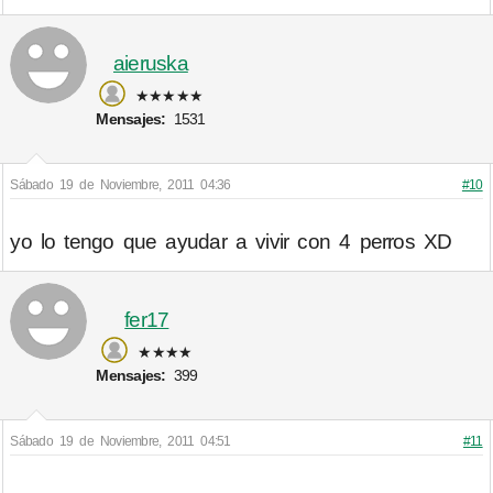
aieruska
★★★★★
Mensajes:
1531
Sábado 19 de Noviembre, 2011 04:36
#10
yo lo tengo que ayudar a vivir con 4 perros XD
fer17
★★★★
Mensajes:
399
Sábado 19 de Noviembre, 2011 04:51
#11