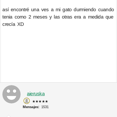
así encontré una ves a mi gato durmiendo cuando
tenia como 2 meses y las otras era a medida que
crecía XD
aieruska
★★★★★
Mensajes:
1531