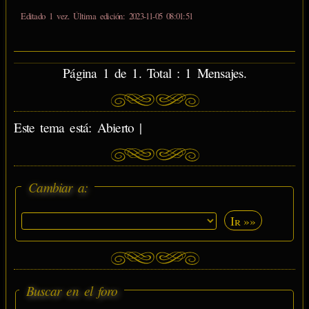
Editado 1 vez. Última edición: 2023-11-05 08:01:51
Página 1 de 1. Total : 1 Mensajes.
Este tema está: Abierto |
Cambiar a:
Ir »»
Buscar en el foro