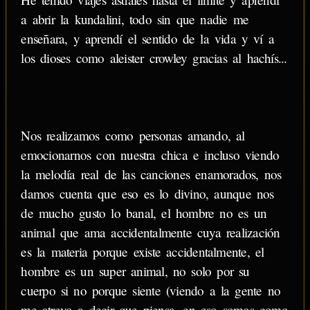
a abrir la kundalini, todo sin que nadie me
enseñara, y aprendí el sentido de la vida y ví a
los dioses como aleister crowley gracias al hachís...
Nos realizamos como personas amando, al
emocionarnos con nuestra chica e incluso viendo
la melodía real de las canciones enamorados, nos
damos cuenta que eso es lo divino, aunque nos
de mucho gusto lo banal, el hombre no es un
animal que ama accidentalmente cuya realización
es la materia porque existe accidentalmente, el
hombre es un super animal, no solo por su
cuerpo si no porque siente (viendo a la gente no
me atrevo a decir que piensa, en eso somos como