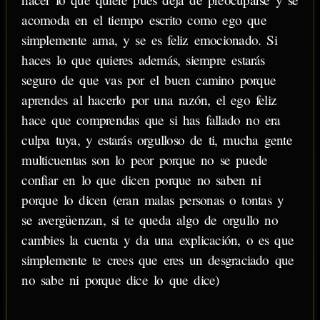
acomoda en el tiempo escrito como ego que
simplemente ama, y se es feliz emocionado. Si
haces lo que quieres además, siempre estarás
seguro de que vas por el buen camino porque
aprendes al hacerlo por una razón, el ego feliz
hace que comprendas que si has fallado no era
culpa tuya, y estarás orgulloso de ti, mucha gente
multicuentas son lo peor porque no se puede
confiar en lo que dicen porque no saben ni
porque lo dicen (eran malas personas o tontas y
se avergüenzan, si te queda algo de orgullo no
cambies la cuenta y da una explicación, o es que
simplemente te crees que eres un desgraciado que
no sabe ni porque dice lo que dice)