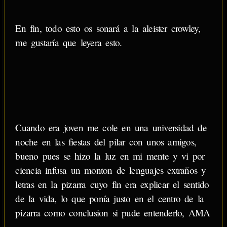
En fin, todo esto os sonará a la aleister crowley,
me gustaría que leyera esto.
Cuando era joven me cole en una universidad de
noche en las fiestas del pilar con unos amigos,
bueno pues se hizo la luz en mi mente y vi por
ciencia infusa un monton de lenguajes extraños y
letras en la pizarra cuyo fin era explicar el sentido
de la vida, lo que ponía justo en el centro de la
pizarra como conclusion si pude entenderlo, AMA