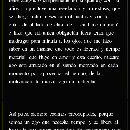
años porque tuve una revelación y un éxtasis, que
se alargó ocho meses con el hachis y con la
chica de al lado de clase de la cual me enamoré
e hizo que mi unica obligación fuera tener que
madrugar para mirarla a los ojos, que me hizo
saber en un instante que todo es libertad y tiempo
material, que fluye en amor y esta escrito, nuestro
ego esta atrapado en el siendo motivado en cada
momento por aprovechar el tiempo, de la
motivacion de nuestra ego en particular.
Así pues, siempre estamos preocupados, porque
somos un ego que necesita tiempo, y se libera al
hacer lo que quiere pues deja de preocuparse y se