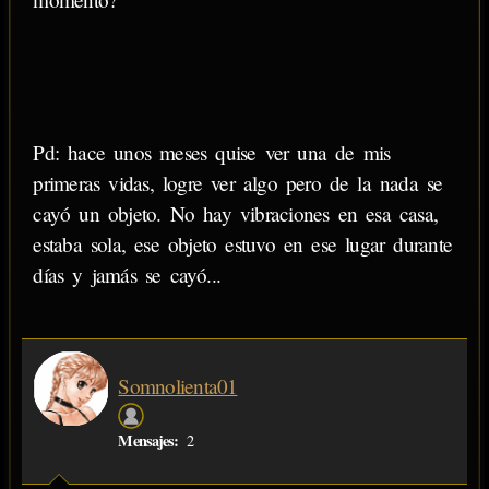
Pd: hace unos meses quise ver una de mis
primeras vidas, logre ver algo pero de la nada se
cayó un objeto. No hay vibraciones en esa casa,
estaba sola, ese objeto estuvo en ese lugar durante
días y jamás se cayó...
Somnolienta01
Mensajes:
2