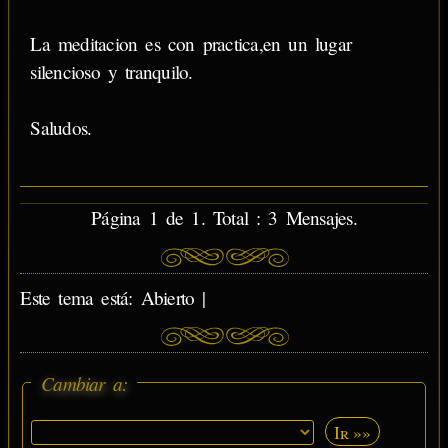
La meditacion es con practica,en un lugar
silencioso y tranquilo.
Saludos.
Página 1 de 1. Total : 3 Mensajes.
Este tema está: Abierto |
Cambiar a:
Ir »»