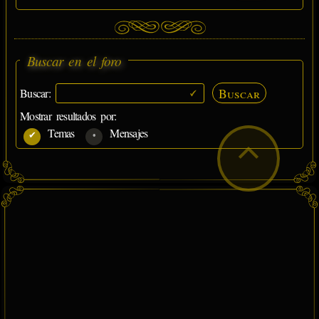
Buscar en el foro
Buscar
Buscar:
Mostrar resultados por:
Temas
Mensajes