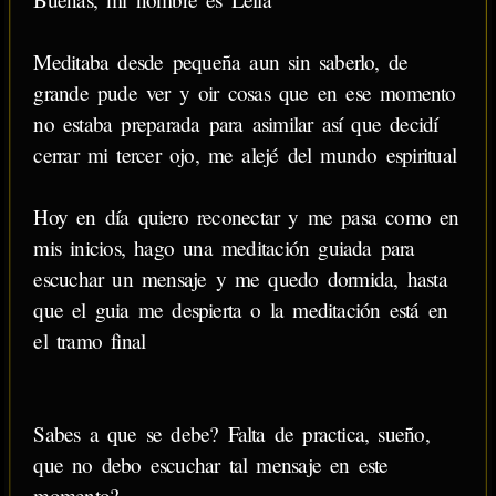
Meditaba desde pequeña aun sin saberlo, de
grande pude ver y oir cosas que en ese momento
no estaba preparada para asimilar así que decidí
cerrar mi tercer ojo, me alejé del mundo espiritual
Hoy en día quiero reconectar y me pasa como en
mis inicios, hago una meditación guiada para
escuchar un mensaje y me quedo dormida, hasta
que el guia me despierta o la meditación está en
el tramo final
Sabes a que se debe? Falta de practica, sueño,
que no debo escuchar tal mensaje en este
momento?