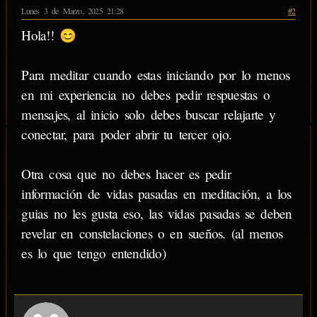
Lunes 3 de Marzo, 2025 21:28
#2
Hola!! 😊
Para meditar cuando estas iniciando por lo menos
en mi experiencia no debes pedir respuestas o
mensajes, al inicio solo debes buscar relajarte y
conectar, para poder abrir tu tercer ojo.
Otra cosa que no debes hacer es pedir
información de vidas pasadas en meditación, a los
guias no les gusta eso, las vidas pasadas se deben
revelar en constelaciones o en sueños. (al menos
es lo que tengo entendido)