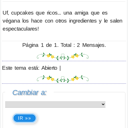
Uf, cupcakes que ricos... una amiga que es
végana los hace con otros ingredientes y le salen
espectaculares!
Página 1 de 1. Total : 2 Mensajes.
Este tema está: Abierto |
Cambiar a:
IR »»