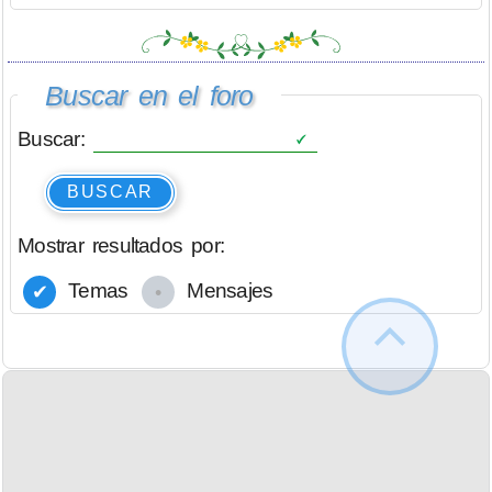
Buscar en el foro
Buscar:
BUSCAR
Mostrar resultados por:
Temas
Mensajes