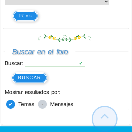
IR »»
Buscar en el foro
Buscar:
BUSCAR
Mostrar resultados por:
Temas
Mensajes