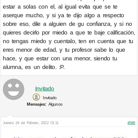
estar a solas con el, al igual evita que se te
aserque mucho, y si ya te dijo algo a respecto
sobre eso, dile a alguien de gu confianza, y si no
quieres decirlo por miedo a que te baje calificación,
no tengas miedo y cuentalo, ten en cuenta que tu
eres menor de edad, y tu profesor sabe lo que
hace, y que estar con una menor, siendo tu
alumna, es un delito. :P.
Invitado
Invitado
Mensajes:
Algunos
Jueves 24 de Febrero, 2022 01:11
#588