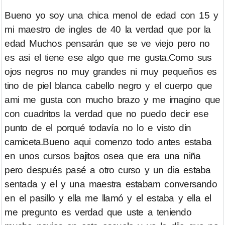
Bueno yo soy una chica menol de edad con 15 y
mi maestro de ingles de 40 la verdad que por la
edad Muchos pensarán que se ve viejo pero no
es asi el tiene ese algo que me gusta.Como sus
ojos negros no muy grandes ni muy pequeños es
tino de piel blanca cabello negro y el cuerpo que
ami me gusta con mucho brazo y me imagino que
con cuadritos la verdad que no puedo decir ese
punto de el porqué todavía no lo e visto din
camiceta.Bueno aqui comenzo todo antes estaba
en unos cursos bajitos osea que era una niña
pero después pasé a otro curso y un dia estaba
sentada y el y una maestra estabam conversando
en el pasillo y ella me llamó y el estaba y ella el
me pregunto es verdad que uste a teniendo