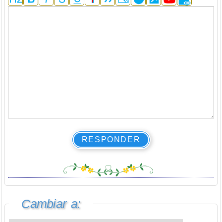
RESPONDER
Cambiar a: