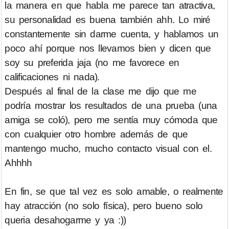
la manera en que habla me parece tan atractiva,
su personalidad es buena también ahh. Lo miré
constantemente sin darme cuenta, y hablamos un
poco ahí porque nos llevamos bien y dicen que
soy su preferida jaja (no me favorece en
calificaciones ni nada).
Después al final de la clase me dijo que me
podría mostrar los resultados de una prueba (una
amiga se coló), pero me sentía muy cómoda que
con cualquier otro hombre además de que
mantengo mucho, mucho contacto visual con el.
Ahhhh
En fin, se que tal vez es solo amable, o realmente
hay atracción (no solo física), pero bueno solo
queria desahogarme y ya :))