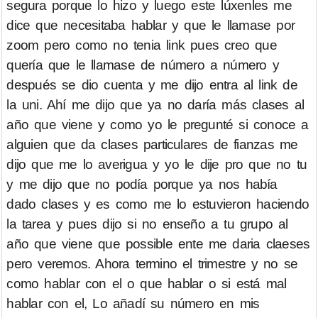
segura porque lo hizo y luego este lúxenles me
dice que necesitaba hablar y que le llamase por
zoom pero como no tenia link pues creo que
quería que le llamase de número a número y
después se dio cuenta y me dijo entra al link de
la uni. Ahí me dijo que ya no daría más clases al
año que viene y como yo le pregunté si conoce a
alguien que da clases particulares de fianzas me
dijo que me lo averigua y yo le dije pro que no tu
y me dijo que no podía porque ya nos había
dado clases y es como me lo estuvieron haciendo
la tarea y pues dijo si no enseño a tu grupo al
año que viene que possible ente me daria claeses
pero veremos. Ahora termino el trimestre y no se
como hablar con el o que hablar o si está mal
hablar con el, Lo añadí su número en mis