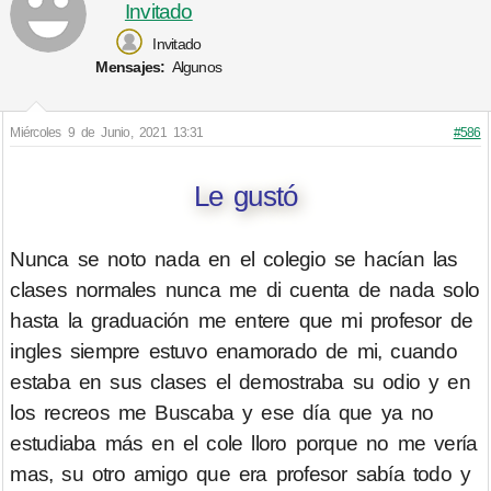
Invitado
Invitado
Mensajes:
Algunos
Miércoles 9 de Junio, 2021 13:31
#586
Le gustó
Nunca se noto nada en el colegio se hacían las
clases normales nunca me di cuenta de nada solo
hasta la graduación me entere que mi profesor de
ingles siempre estuvo enamorado de mi, cuando
estaba en sus clases el demostraba su odio y en
los recreos me Buscaba y ese día que ya no
estudiaba más en el cole lloro porque no me vería
mas, su otro amigo que era profesor sabía todo y