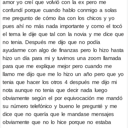
amor yo creí que volvió con la ex pero me
confundí porque cuando hablo conmigo a solas
me pregunto de cómo iba con los chicos y yo
pues ahí no más nada importante y como el tocó
el tema le dije que tal con la novia y me dice que
no tenia. Después me dijo que no podía
ayudarme con algo de finanzas pero lo hizo hasta
hizo un día para mi y tuvimos una zoom llamada
para que me explique mejor pero cuando me
llamo me dijo que me lo hizo un año pero que yo
tenia que hacer los otros 4 después me dijo mi
nota aunque no tenia que decir nada luego
obviamente según el por equivocación me mandó
su número telefónico y bueno le pregunté y me
dice que no quería que le mandase mensajes
obviamente que no lo hice porque no estaba