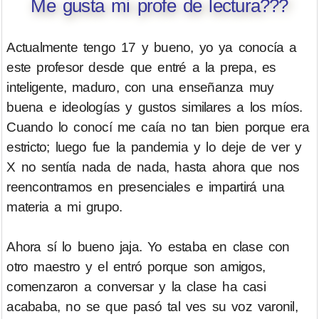
Me gusta mi profe de lectura???
Actualmente tengo 17 y bueno, yo ya conocía a
este profesor desde que entré a la prepa, es
inteligente, maduro, con una enseñanza muy
buena e ideologías y gustos similares a los míos.
Cuando lo conocí me caía no tan bien porque era
estricto; luego fue la pandemia y lo deje de ver y
X no sentía nada de nada, hasta ahora que nos
reencontramos en presenciales e impartirá una
materia a mi grupo.
Ahora sí lo bueno jaja. Yo estaba en clase con
otro maestro y el entró porque son amigos,
comenzaron a conversar y la clase ha casi
acababa, no se que pasó tal ves su voz varonil,