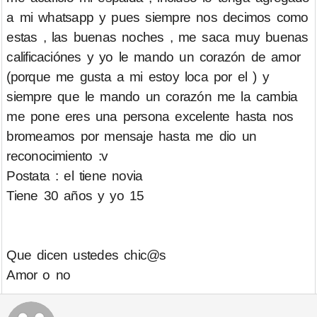
a mi whatsapp y pues siempre nos decimos como
estas , las buenas noches , me saca muy buenas
calificaciónes y yo le mando un corazón de amor
(porque me gusta a mi estoy loca por el ) y
siempre que le mando un corazón me la cambia
me pone eres una persona excelente hasta nos
bromeamos por mensaje hasta me dio un
reconocimiento :v
Postata : el tiene novia
Tiene 30 años y yo 15
Que dicen ustedes chic@s
Amor o no