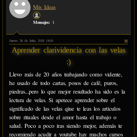
Mis_Ideas
Mensajes:
1
Jueves 26 de Julio, 2018 18:10
#4
Aprender clarividencia con las velas
:)
Llevo más de 20 años trabajando como vidente,
he usado de todo cartas, posos de café, puros,
piedras...pero lo que mejor resultado ha sido es la
lectura de velas. Si apetece aprender sobre el
significado de las velas qiue te leas los articulos
sobre rituales desde el amor hasta el trabajo o
salud. Poco a poco iras siendo mejor, además te
recomiendo acudir a youtube hay muchos cursos