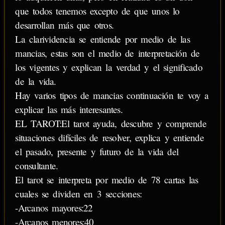
que todos tenemos excepto de que unos lo
desarrollan más que otros.
La clarividencia se entiende por medio de las
mancias, estas son el medio de interpretación de
los vigentes y explican la verdad y el significado
de la vida.
Hay varios tipos de mancias continuación te voy a
explicar las más interesantes.
EL TAROT:El tarot ayuda, descubre y comprende
situaciones difíciles de resolver, explica y entiende
el pasado, presente y futuro de la vida del
consultante.
El tarot se interpreta por medio de 78 cartas las
cuales se dividen en 3 secciones:
-Arcanos mayores:22
-Arcanos menores:40