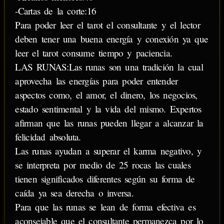
-Cartas de la corte:16
Para poder leer el tarot el consultante y el lector
deben tener una buena energía y conexión ya que
leer el tarot consume tiempo y paciencia.
LAS RUNAS:Las runas son una tradición la cual
aprovecha las energías para poder entender
aspectos como, el amor, el dinero, los negocios,
estado sentimental y la vida del mismo. Expertos
afirman que las runas pueden llegar a alcanzar la
felicidad absoluta.
Las runas ayudan a superar el karma negativo, y
se interpreta por medio de 25 rocas las cuales
tienen significados diferentes según su forma de
caída ya sea derecha o inversa.
Para que las runas se lean de forma efectiva es
aconsejable que el consultante permanezca por lo