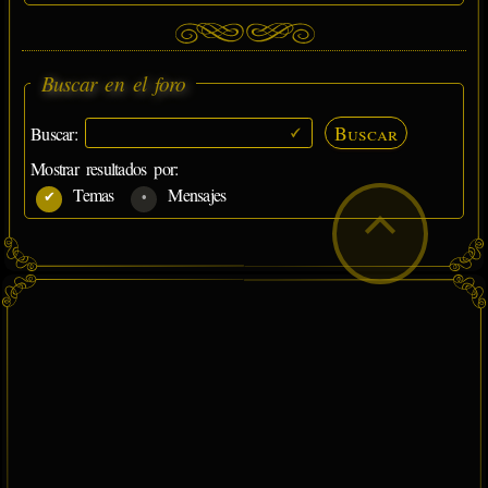
Buscar en el foro
Buscar
Buscar:
Mostrar resultados por:
Temas
Mensajes