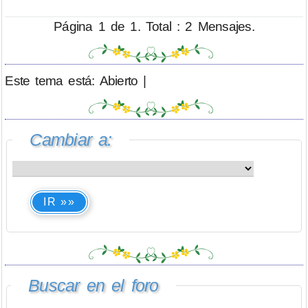
Página 1 de 1. Total : 2 Mensajes.
Este tema está: Abierto |
Cambiar a:
IR »»
Buscar en el foro