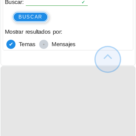
Buscar:
BUSCAR
Mostrar resultados por:
Temas
Mensajes