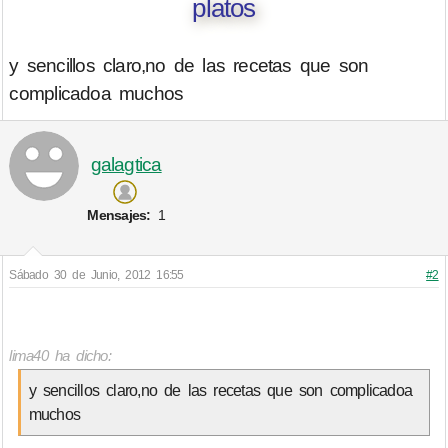
platos
y sencillos claro,no de las recetas que son
complicadoa muchos
galagtica
Mensajes:
1
Sábado 30 de Junio, 2012 16:55
#2
lima40 ha dicho:
y sencillos claro,no de las recetas que son complicadoa
muchos