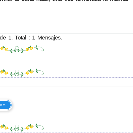
de 1. Total : 1 Mensajes.
 »»