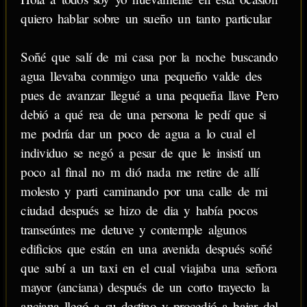
quiero hablar sobre un sueño un tanto particular
Soñé que salí de mi casa por la noche buscando
agua llevaba conmigo una pequeño valde des
pues de avanzar llegué a una pequeña llave Pero
debió a qué rea de una persona le pedí que si
me podría dar un poco de agua a lo cual el
individuo se negó a pesar de que le insistí un
poco al final no m dió nada me retire de allí
molesto y parti caminando por una calle de mi
ciudad después se hizo de dia y había pocos
transeúntes me detuve y contemple algunos
edificios que están en una avenida después soñé
que subí a un taxi en el cual viajaba una señora
mayor (anciana) después de un corto trayecto la
anciana llegó a su destino y procedió a bajar del