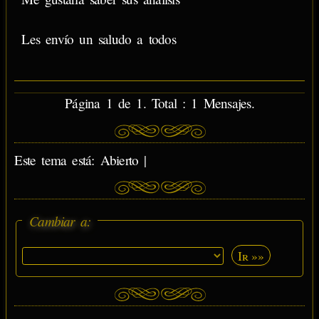
Les envío un saludo a todos
Página 1 de 1. Total : 1 Mensajes.
Este tema está: Abierto |
Cambiar a:
Ir »»