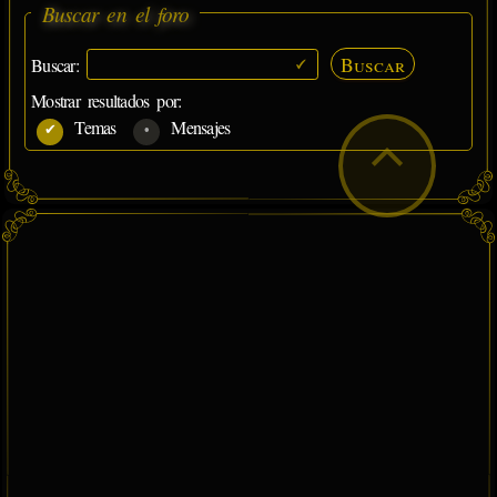
Buscar en el foro
Buscar
Buscar:
Mostrar resultados por:
Temas
Mensajes