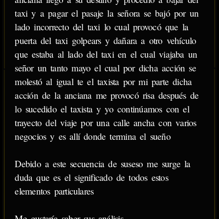
taxi y a pagar el pasaje la señora se bajó por un
lado incorrecto del taxi lo cual provocó que la
puerta del taxi golpears y dañara a otro vehículo
que estaba al lado del taxi en el cual viajaba un
señor un tanto mayo el cual por dicha acción se
molestó al igual te el taxista por mi parte dicha
acción de la anciana me provocó risa después de
lo sucedido el taxista y yo continúamos con el
trayecto del viaje por una calle ancha con varios
negocios y es allí donde termina el sueño
Debido a este secuencia de suseso me surge la
duda que es el significado de todos estos
elementos particulares
Me gustaría saber sus análisis