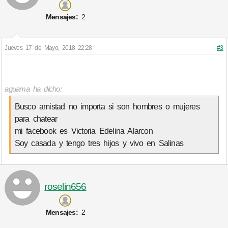
Mensajes:
2
Jueves 17 de Mayo, 2018 22:28
#3
aguama ha dicho:
Busco amistad no importa si son hombres o mujeres
para chatear
mi facebook es Victoria Edelina Alarcon
Soy casada y tengo tres hijos y vivo en Salinas
roselin656
Mensajes:
2