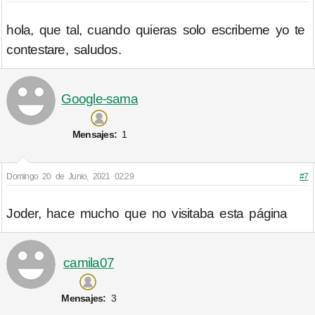
hola, que tal, cuando quieras solo escribeme yo te
contestare, saludos.
Google-sama
Mensajes:
1
Domingo 20 de Junio, 2021 02:29
#7
Joder, hace mucho que no visitaba esta página
camila07
Mensajes:
3