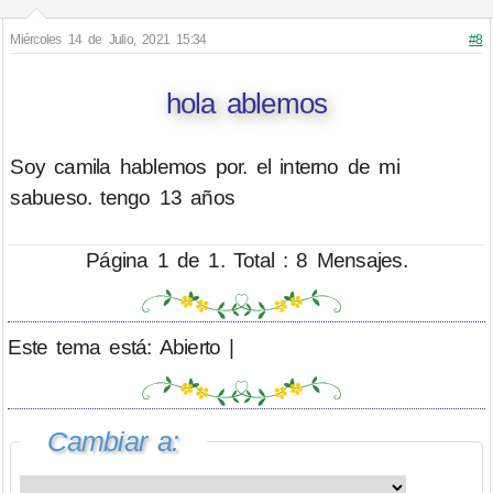
Miércoles 14 de Julio, 2021 15:34
#8
hola ablemos
Soy camila hablemos por. el interno de mi
sabueso. tengo 13 años
Página 1 de 1. Total : 8 Mensajes.
Este tema está: Abierto |
Cambiar a: