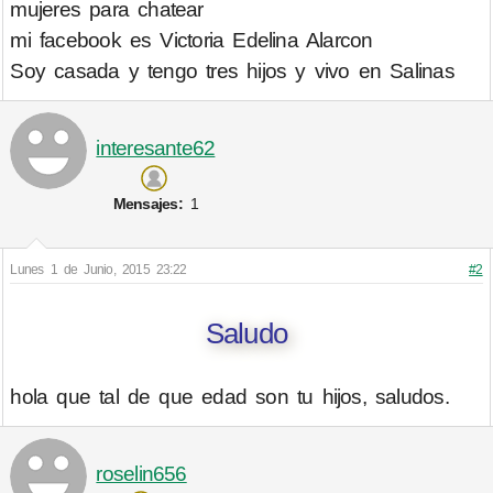
mujeres para chatear
mi facebook es Victoria Edelina Alarcon
Soy casada y tengo tres hijos y vivo en Salinas
interesante62
Mensajes:
1
Lunes 1 de Junio, 2015 23:22
#2
Saludo
hola que tal de que edad son tu hijos, saludos.
roselin656