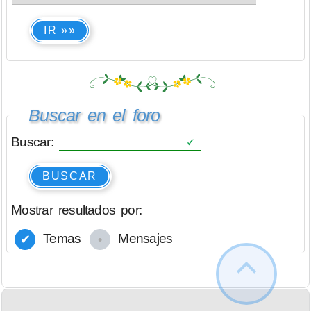
IR »»
Buscar en el foro
Buscar:
BUSCAR
Mostrar resultados por:
Temas
Mensajes