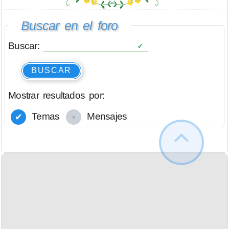
Buscar en el foro
Buscar:
BUSCAR
Mostrar resultados por:
Temas
Mensajes