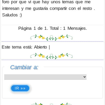
foro por que vi que hay unos temas que me
interesan y me gustaria compartir con el resto .
Saludos :)
Página 1 de 1. Total : 1 Mensajes.
Este tema está: Abierto |
Cambiar a:
IR »»