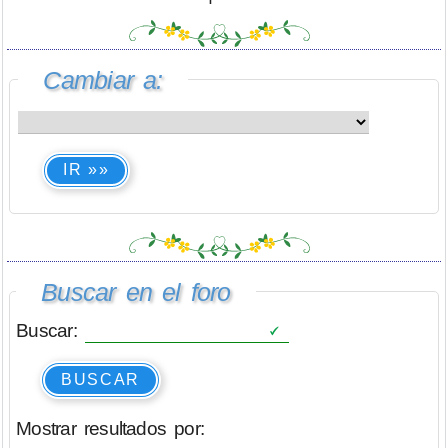
Cambiar a:
IR »»
Buscar en el foro
Buscar:
BUSCAR
Mostrar resultados por: