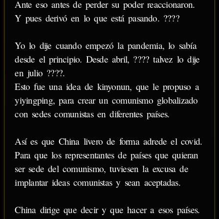
Ante eso antes de perder su poder reaccionaron.
Y pues derivó en lo que está pasando. ????
Yo lo dije cuando empezó la pandemia, lo sabía
desde el principio. Desde abril, ???? talvez lo dije
en julio ????.
Esto fue una idea de kinyonun, que le propuso a
yiyingping, para crear un comunismo globalizado
con sedes comunistas en diferentes países.
Así es que China livero de forma adrede el covid.
Para que los representantes de países que quieran
ser sede del comunismo, tuviesen la excusa de
implantar ideas comunistas y sean aceptadas.
China dirige que decir y que hacer a esos países.