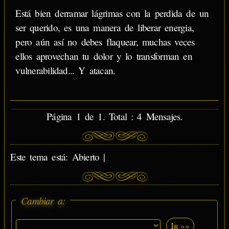
Está bien derramar lágrimas con la perdida de un
ser querido, es una manera de liberar energia,
pero aún así no debes flaquear, muchas veces
ellos aprovechan tu dolor y lo transforman en
vulnerabilidad... Y atacan.
Página 1 de 1. Total : 4 Mensajes.
Este tema está: Abierto |
Cambiar a:
Ir »»