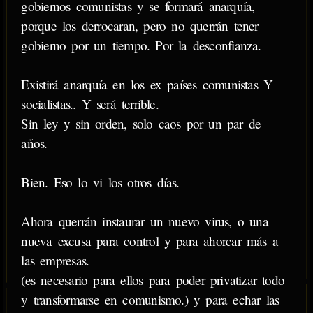
gobiernos comunistas y se formará anarquía,
porque los derrocaran, pero no querrán tener
gobierno por un tiempo. Por la desconfianza.
Existirá anarquía en los ex países comunistas Y
socialistas.. Y será terrible.
Sin ley y sin orden, solo caos por un par de
años.
Bien. Eso lo vi los otros días.
Ahora querrán instaurar un nuevo virus, o una
nueva excusa para control y para ahorcar más a
las empresas.
(es necesario para ellos para poder privatizar todo
y transformarse en comunismo.) y para echar las