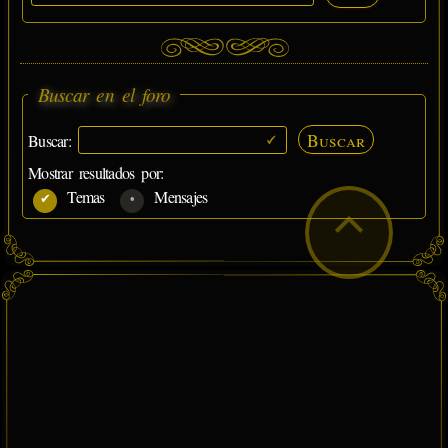
Buscar en el foro
Buscar
Buscar:
Mostrar resultados por:
Temas
Mensajes