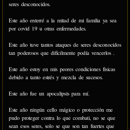
seres desconocidos.
Este año enterré a la mitad de mi familia ya sea
por covid 19 u otras enfermedades.
Este año tuve tantos ataques de seres desconocidos
tan poderosos que difícilmente podía vencerlos .
Este año estoy en mis peores condiciones fisicas
debido a tanto estrés y mezcla de sucesos.
Este año fue un apocalipsis para mí.
Este año ningún cello mágico o protección me
pudo proteger contra lo que combati, no se que
sean esos seres, solo se que son tan fuertes que