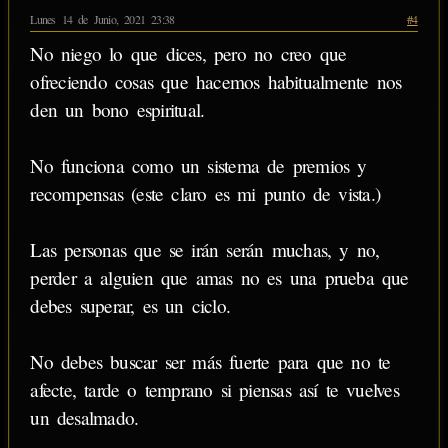
Lunes 14 de Junio, 2021 23:38
#4
No niego lo que dices, pero no creo que
ofreciendo cosas que hacemos habitualmente nos
den un bono espiritual.
No funciona como un sistema de premios y
recompensas (este claro es mi punto de vista.)
Las personas que se irán serán muchas, y no,
perder a alguien que amas no es una prueba que
debes superar, es un ciclo.
No debes buscar ser más fuerte para que no te
afecte, tarde o temprano si piensas así te vuelves
un desalmado.