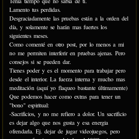
Tenia tiempo que no sabía de ti.
Lamento tus perdidas.
Desgraciadamente las pruebas están a la orden del
día, y solamente se harán mas fuertes los
siguientes meses.
Como comenté en otro post, por lo menos a mi
no me permiten interferir en pruebas ajenas. Pero
consejos si se pueden dar.
Tienes poder y es el momento para trabajar pero
desde el interior. La fuerza interna y mucho mas
meditación (aquí yo flaqueo bastante últimamente)
Que podemos hacer como extras para tener un
"bono" espiritual:
-Sacrificios, y no me refiero a dolor. Un sacrificio
es dejar algo que nos gusta y esa energia
ofrendarla. Ej. dejar de jugar videojuegos, pero