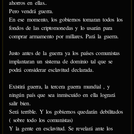
ahorros en ellas..
Pero vendrá guerra.
En ese momento, los gobiernos tomaran todos los
fondos de las criptomonedas y lo usarán para
comprar armamento por millares. Pará la guerra.
Justo antes de la guerra ya los países comunistas
implantaran un sistema de dominio tal que se
podrá considerar esclavitud declarada.
Existirá guerra, la tercera guerra mundial , y
ningún país que sea inmiscuido en ella logrará
salir bien.
Será terrible. Y los gobiernos quedarán debilitados
( sobre todo los comunistas)
Y la gente en esclavitud. Se revelará ante los