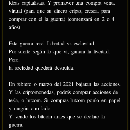
ideas capitalistas. Y promover una compra venta
virtual (para que su dinero cripto, cresca, para
comprar con el la guerra) (comenzará en 2 o 4
años)
Esta guerra será. Libertad vs esclavitud.
Por suerte según lo que vi, ganara la livertad.
Pero.
la sociedad quedará destruida.
En febrero o marzo del 2021 bajaran las acciones.
Y las criptomonedas, podrás comprar acciones de
tesla, o bitcoin. Si compras bitcoin ponlo en papel
y ningún otro lado.
Y vende los bitcoin antes que se declare la
guerra.