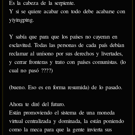
Es la cabeza de la serpiente.
Y si se quiere acabar con todo debe acabarse con
yiyingping.
Y sabía que para que los países no cayeran en
esclavitud. Todas las personas de cada país debían
reclamar al unísono por sus derechos y livertades,
y cerrar fronteras y trato con países comunistas. (lo
cual no pasó ????)
(bueno. Eso es en forma resumida) de lo pasado.
Ahora te diré del futuro.
Están promoviendo el sistema de una moneda
virtual centralizada y dominada, la están poniendo
como la meca para que la gente invierta sus