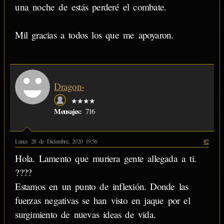
una noche de estás perderé el combate.
Mil gracias a todos los que me apoyaron.
Dragon-
★★★★
Mensajes:
716
Lunes 28 de Diciembre, 2020 19:56
#2
Hola. Lamento que muriera gente allegada a ti.
????
Estamos en un punto de inflexión. Donde las
fuerzas negativas se han visto en jaque por el
surgimiento de nuevas ideas de vida.