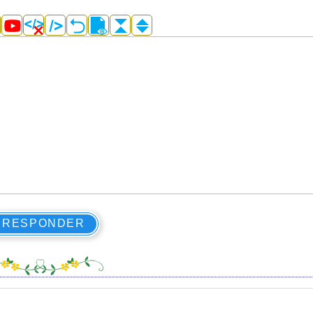
RESPONDER