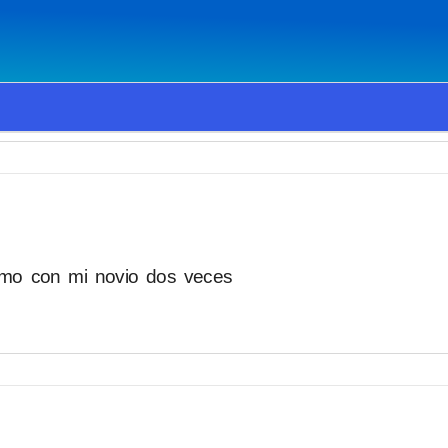
amo con mi novio dos veces