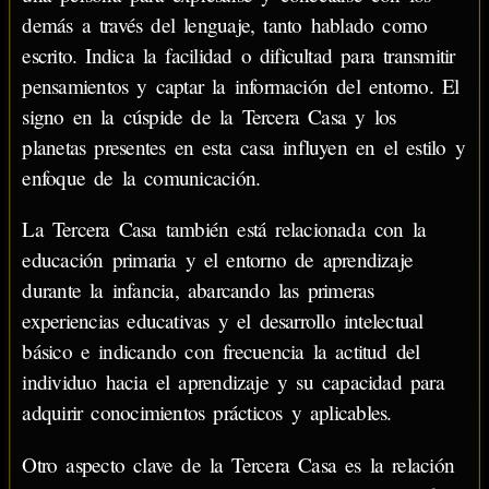
demás a través del lenguaje, tanto hablado como
escrito. Indica la facilidad o dificultad para transmitir
pensamientos y captar la información del entorno. El
signo en la cúspide de la Tercera Casa y los
planetas presentes en esta casa influyen en el estilo y
enfoque de la comunicación.
La Tercera Casa también está relacionada con la
educación primaria y el entorno de aprendizaje
durante la infancia, abarcando las primeras
experiencias educativas y el desarrollo intelectual
básico e indicando con frecuencia la actitud del
individuo hacia el aprendizaje y su capacidad para
adquirir conocimientos prácticos y aplicables.
Otro aspecto clave de la Tercera Casa es la relación