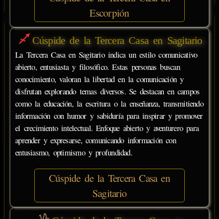
Escorpión
Cúspide de la Tercera Casa en Sagitario
La Tercera Casa en Sagitario indica un estilo comunicativo
abierto, entusiasta y filosófico. Estas personas buscan
conocimiento, valoran la libertad en la comunicación y
disfrutan explorando temas diversos. Se destacan en campos
como la educación, la escritura o la enseñanza, transmitiendo
información con humor y sabiduría para inspirar y promover
el crecimiento intelectual. Enfoque abierto y aventurero para
aprender y expresarse, comunicando información con
entusiasmo, optimismo y profundidad.
Cúspide de la Tercera Casa en
Sagitario