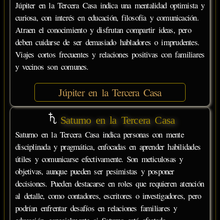
Júpiter en la Tercera Casa indica una mentalidad optimista y
curiosa, con interés en educación, filosofía y comunicación.
Atraen el conocimiento y disfrutan compartir ideas, pero
deben cuidarse de ser demasiado habladores o imprudentes.
Viajes cortos frecuentes y relaciones positivas con familiares
y vecinos son comunes.
Júpiter en la Tercera Casa
Saturno en la Tercera Casa
Saturno en la Tercera Casa indica personas con mente
disciplinada y pragmática, enfocadas en aprender habilidades
útiles y comunicarse efectivamente. Son meticulosas y
objetivas, aunque pueden ser pesimistas y posponer
decisiones. Pueden destacarse en roles que requieren atención
al detalle, como contadores, escritores o investigadores, pero
podrían enfrentar desafíos en relaciones familiares y