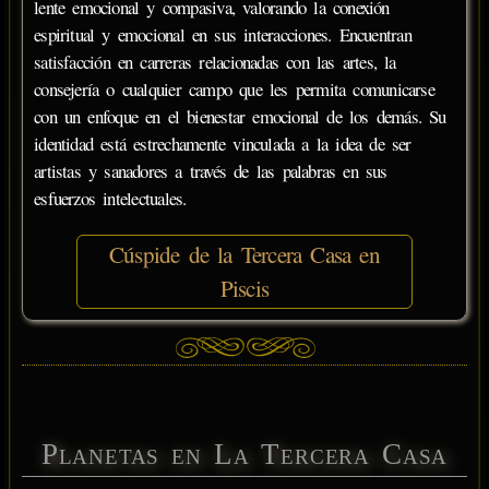
lente emocional y compasiva, valorando la conexión
espiritual y emocional en sus interacciones. Encuentran
satisfacción en carreras relacionadas con las artes, la
consejería o cualquier campo que les permita comunicarse
con un enfoque en el bienestar emocional de los demás. Su
identidad está estrechamente vinculada a la idea de ser
artistas y sanadores a través de las palabras en sus
esfuerzos intelectuales.
Cúspide de la Tercera Casa en
Piscis
Planetas en La Tercera Casa