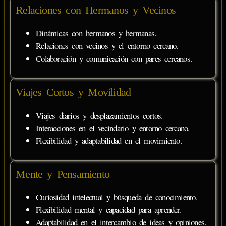
Relaciones con Hermanos y Vecinos
Dinámicas con hermanos y hermanas.
Relaciones con vecinos y el entorno cercano.
Colaboración y comunicación con pares cercanos.
Viajes Cortos y Movilidad
Viajes diarios y desplazamientos cortos.
Interacciones en el vecindario y entorno cercano.
Flexibilidad y adaptabilidad en el movimiento.
Mente y Pensamiento
Curiosidad intelectual y búsqueda de conocimiento.
Flexibilidad mental y capacidad para aprender.
Adaptabilidad en el intercambio de ideas y opiniones.