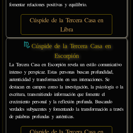
fomentar relaciones positivas y equilibrio.
Cúspide de la Tercera Casa en
Libra
Cúspide de la Tercera Casa en
Escorpión
La Tercera Casa en Escorpión revela un estilo comunicativo
intenso y perspicaz. Estas personas buscan profundidad,
autenticidad y transformación en sus interacciones. Se
destacan en campos como la investigación, la psicología o la
escritura, transmitiendo información que fomente el
crecimiento personal y la reflexión profunda. Buscando
verdades subyacentes y fomentando la transformación a través
de palabras profundas y auténticas.
Cúspide de la Tercera Casa en