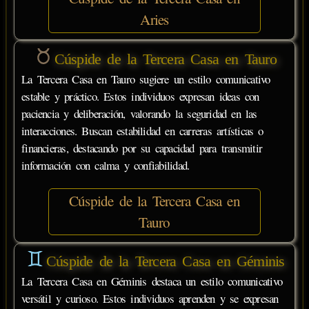
Aries
Cúspide de la Tercera Casa en Tauro
La Tercera Casa en Tauro sugiere un estilo comunicativo
estable y práctico. Estos individuos expresan ideas con
paciencia y deliberación, valorando la seguridad en las
interacciones. Buscan estabilidad en carreras artísticas o
financieras, destacando por su capacidad para transmitir
información con calma y confiabilidad.
Cúspide de la Tercera Casa en
Tauro
Cúspide de la Tercera Casa en Géminis
La Tercera Casa en Géminis destaca un estilo comunicativo
versátil y curioso. Estos individuos aprenden y se expresan