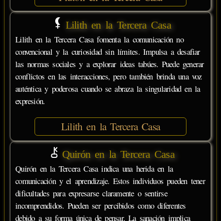
Lilith en la Tercera Casa
Lilith en la Tercera Casa fomenta la comunicación no
convencional y la curiosidad sin límites. Impulsa a desafiar
las normas sociales y a explorar ideas tabúes. Puede generar
conflictos en las interacciones, pero también brinda una voz
auténtica y poderosa cuando se abraza la singularidad en la
expresión.
Lilith en la Tercera Casa
Quirón en la Tercera Casa
Quirón en la Tercera Casa indica una herida en la
comunicación y el aprendizaje. Estos individuos pueden tener
dificultades para expresarse claramente o sentirse
incomprendidos. Pueden ser percibidos como diferentes
debido a su forma única de pensar. La sanación implica