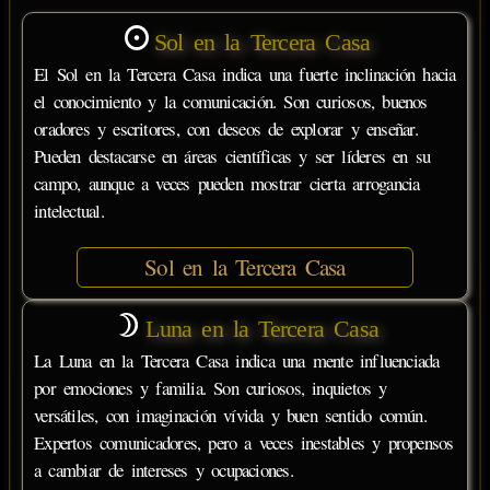
Sol en la Tercera Casa
El Sol en la Tercera Casa indica una fuerte inclinación hacia
el conocimiento y la comunicación. Son curiosos, buenos
oradores y escritores, con deseos de explorar y enseñar.
Pueden destacarse en áreas científicas y ser líderes en su
campo, aunque a veces pueden mostrar cierta arrogancia
intelectual.
Sol en la Tercera Casa
Luna en la Tercera Casa
La Luna en la Tercera Casa indica una mente influenciada
por emociones y familia. Son curiosos, inquietos y
versátiles, con imaginación vívida y buen sentido común.
Expertos comunicadores, pero a veces inestables y propensos
a cambiar de intereses y ocupaciones.