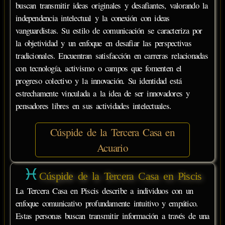
buscan transmitir ideas originales y desafiantes, valorando la
independencia intelectual y la conexión con ideas
vanguardistas. Su estilo de comunicación se caracteriza por
la objetividad y un enfoque en desafiar las perspectivas
tradicionales. Encuentran satisfacción en carreras relacionadas
con tecnología, activismo o campos que fomenten el
progreso colectivo y la innovación. Su identidad está
estrechamente vinculada a la idea de ser innovadores y
pensadores libres en sus actividades intelectuales.
Cúspide de la Tercera Casa en
Acuario
Cúspide de la Tercera Casa en Piscis
La Tercera Casa en Piscis describe a individuos con un
enfoque comunicativo profundamente intuitivo y empático.
Estas personas buscan transmitir información a través de una