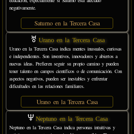
educación, especialmente si Saturno está afectado
negativamente.
Saturno en la Tercera Casa
Urano en la Tercera Casa
Urano en la Tercera Casa indica mentes inusuales, curiosas
e independientes. Son inventivos, innovadores y abiertos a
nuevas ideas. Prefieren seguir su propio camino y pueden
tener talento en campos científicos o de comunicación. Con
aspectos negativos, pueden ser inestables y enfrentar
dificultades en las relaciones familiares.
Urano en la Tercera Casa
Neptuno en la Tercera Casa
Neptuno en la Tercera Casa indica personas intuitivas y