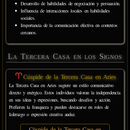
Desarrollo de habilidades de negociación y persuasión.
Influencia de interacciones locales en habilidades
sociales.
Importancia de la comunicación efectiva en contextos
cercanos.
La Tercera Casa en los Signos
Cúspide de la Tercera Casa en Aries
La Tercera Casa en Aries sugiere un estilo comunicativo
directo y enérgico. Estos individuos valoran la independencia
en sus ideas y expresiones, buscando desafíos y acción.
Prefieren la franqueza y pueden destacarse en roles de
liderazgo o expresión creativa audaz.
Cúspide de la Tercera Casa en