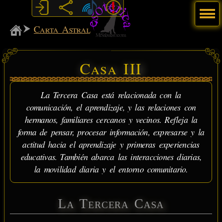
Menú
MiSabueso
Carta Astral
Casa III
La Tercera Casa está relacionada con la
comunicación, el aprendizaje, y las relaciones con
hermanos, familiares cercanos y vecinos. Refleja la
forma de pensar, procesar información, expresarse y la
actitud hacia el aprendizaje y primeras experiencias
educativas. También abarca las interacciones diarias,
la movilidad diaria y el entorno comunitario.
La Tercera Casa