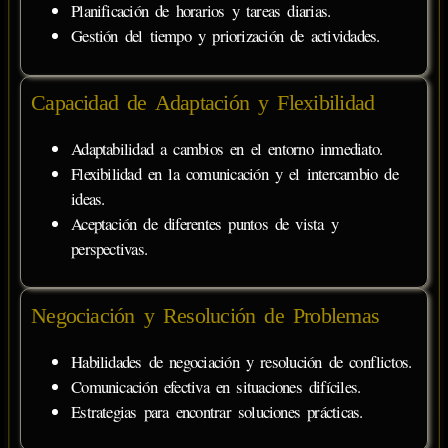
Planificación de horarios y tareas diarias.
Gestión del tiempo y priorización de actividades.
Capacidad de Adaptación y Flexibilidad
Adaptabilidad a cambios en el entorno inmediato.
Flexibilidad en la comunicación y el intercambio de
ideas.
Aceptación de diferentes puntos de vista y
perspectivas.
Negociación y Resolución de Problemas
Habilidades de negociación y resolución de conflictos.
Comunicación efectiva en situaciones difíciles.
Estrategias para encontrar soluciones prácticas.