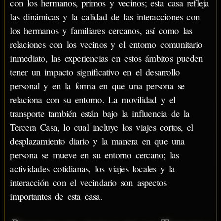
con los hermanos, primos y vecinos; esta casa refleja
las dinámicas y la calidad de las interacciones con
los hermanos y familiares cercanos, así como las
relaciones con los vecinos y el entorno comunitario
inmediato, las experiencias en estos ámbitos pueden
tener un impacto significativo en el desarrollo
personal y en la forma en que una persona se
relaciona con su entorno. La movilidad y el
transporte también están bajo la influencia de la
Tercera Casa, lo cual incluye los viajes cortos, el
desplazamiento diario y la manera en que una
persona se mueve en su entorno cercano; las
actividades cotidianas, los viajes locales y la
interacción con el vecindario son aspectos
importantes de esta casa.