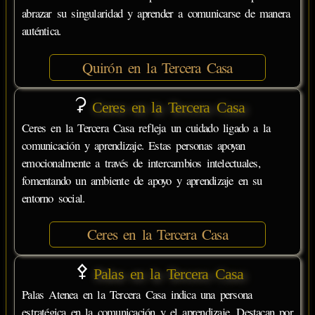
abrazar su singularidad y aprender a comunicarse de manera
auténtica.
Quirón en la Tercera Casa
Ceres en la Tercera Casa
Ceres en la Tercera Casa refleja un cuidado ligado a la
comunicación y aprendizaje. Estas personas apoyan
emocionalmente a través de intercambios intelectuales,
fomentando un ambiente de apoyo y aprendizaje en su
entorno social.
Ceres en la Tercera Casa
Palas en la Tercera Casa
Palas Atenea en la Tercera Casa indica una persona
estratégica en la comunicación y el aprendizaje. Destacan por