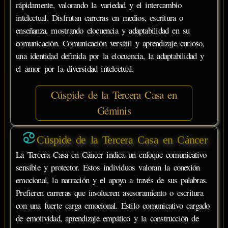
rápidamente, valorando la variedad y el intercambio
intelectual. Disfrutan carreras en medios, escritura o
enseñanza, mostrando elocuencia y adaptabilidad en su
comunicación. Comunicación versátil y aprendizaje curioso,
una identidad definida por la elocuencia, la adaptabilidad y
el amor por la diversidad intelectual.
Cúspide de la Tercera Casa en
Géminis
Cúspide de la Tercera Casa en Cáncer
La Tercera Casa en Cáncer indica un enfoque comunicativo
sensible y protector. Estos individuos valoran la conexión
emocional, la narración y el apoyo a través de sus palabras.
Prefieren carreras que involucren asesoramiento o escritura
con una fuerte carga emocional. Estilo comunicativo cargado
de emotividad, aprendizaje empático y la construcción de