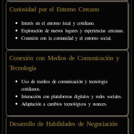
Curiosidad por el Entorno Cercano
Interés en el entorno local y cotidiano.
Exploración de nuevos lugares y experiencias cercanas.
Conexión con la comunidad y el entorno social.
Conexión con Medios de Comunicación y
Tecnología
Uso de medios de comunicación y tecnología
cotidianos.
Interacción con plataformas digitales y redes sociales.
Adaptación a cambios tecnológicos y avances.
Desarrollo de Habilidades de Negociación