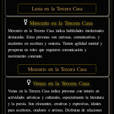
Luna en la Tercera Casa
Mercurio en la Tercera Casa
Mercurio en la Tercera Casa indica habilidades intelectuales
destacadas. Estas personas son curiosas, comunicativas, y
excelentes en escritura y oratoria. Tienen agilidad mental y
prosperan en roles que requieren comunicación y
movimiento constante.
Mercurio en la Tercera Casa
Venus en la Tercera Casa
Venus en la Tercera Casa indica personas con interés en
actividades artísticas y culturales, especialmente la literatura
y la poesía. Son elocuentes, creativas y expresivas, ideales
para escritores, oradores o artistas. Disfrutan de relaciones