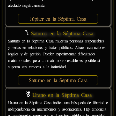
afectado negativamente.
Júpiter en la Séptima Casa
Saturno en la Séptima Casa
Saturno en la Séptima Casa muestra personas responsables
y serias en relaciones y tratos públicos. Atraen ocupaciones
legales y de gestión. Pueden experimentar dificultades
matrimoniales, pero un matrimonio estable es posible si
superan sus temores a la intimidad.
Saturno en la Séptima Casa
Urano en la Séptima Casa
Urano en la Séptima Casa indica una búsqueda de libertad e
independencia en matrimonios y asociaciones. Hay tendencia
a matrimonios repentinos y divorcios debido a la necesidad