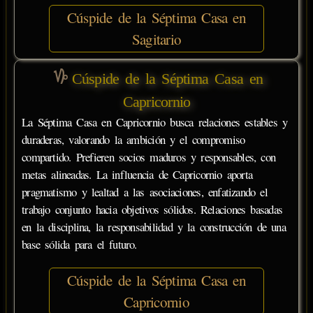
Cúspide de la Séptima Casa en
Sagitario
Cúspide de la Séptima Casa en
Capricornio
La Séptima Casa en Capricornio busca relaciones estables y
duraderas, valorando la ambición y el compromiso
compartido. Prefieren socios maduros y responsables, con
metas alineadas. La influencia de Capricornio aporta
pragmatismo y lealtad a las asociaciones, enfatizando el
trabajo conjunto hacia objetivos sólidos. Relaciones basadas
en la disciplina, la responsabilidad y la construcción de una
base sólida para el futuro.
Cúspide de la Séptima Casa en
Capricornio