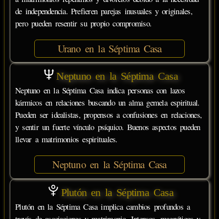
de independencia. Prefieren parejas inusuales y originales,
pero pueden resentir su propio compromiso.
Urano en la Séptima Casa
Neptuno en la Séptima Casa
Neptuno en la Séptima Casa indica personas con lazos
kármicos en relaciones buscando un alma gemela espiritual.
Pueden ser idealistas, propensos a confusiones en relaciones,
y sentir un fuerte vínculo psíquico. Buenos aspectos pueden
llevar a matrimonios espirituales.
Neptuno en la Séptima Casa
Plutón en la Séptima Casa
Plutón en la Séptima Casa implica cambios profundos a
través de asociaciones y matrimonio. Intensos, magnéticos y