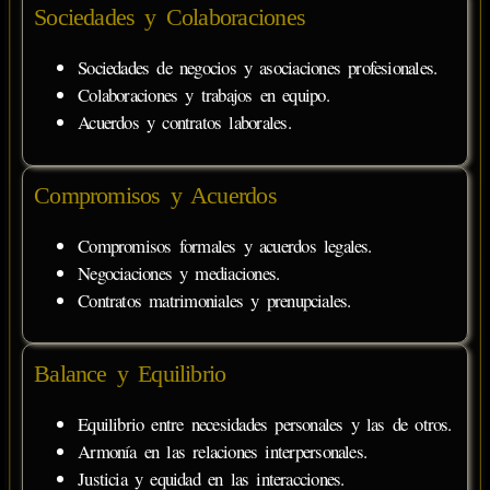
Sociedades y Colaboraciones
Sociedades de negocios y asociaciones profesionales.
Colaboraciones y trabajos en equipo.
Acuerdos y contratos laborales.
Compromisos y Acuerdos
Compromisos formales y acuerdos legales.
Negociaciones y mediaciones.
Contratos matrimoniales y prenupciales.
Balance y Equilibrio
Equilibrio entre necesidades personales y las de otros.
Armonía en las relaciones interpersonales.
Justicia y equidad en las interacciones.