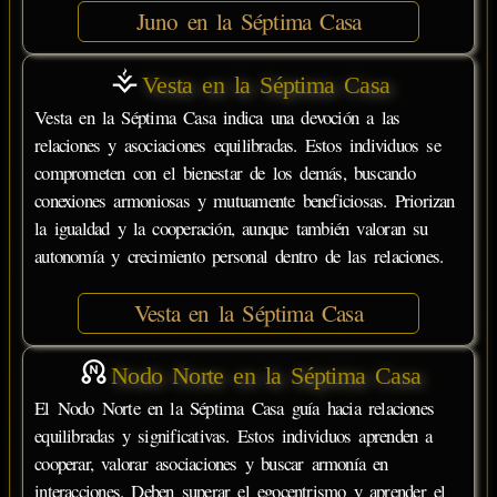
Juno en la Séptima Casa
Vesta en la Séptima Casa
Vesta en la Séptima Casa indica una devoción a las
relaciones y asociaciones equilibradas. Estos individuos se
comprometen con el bienestar de los demás, buscando
conexiones armoniosas y mutuamente beneficiosas. Priorizan
la igualdad y la cooperación, aunque también valoran su
autonomía y crecimiento personal dentro de las relaciones.
Vesta en la Séptima Casa
Nodo Norte en la Séptima Casa
El Nodo Norte en la Séptima Casa guía hacia relaciones
equilibradas y significativas. Estos individuos aprenden a
cooperar, valorar asociaciones y buscar armonía en
interacciones. Deben superar el egocentrismo y aprender el