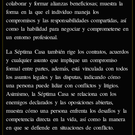
colaborar y formar alianzas beneficiosas; muestra la
forma en la que el individuo maneja los
compromisos y las responsabilidades compartidas, así
como la habilidad para negociar y comprometerse en
un entorno profesional.
La Séptima Casa también rige los contratos, acuerdos
y cualquier asunto que implique un compromiso
formal entre partes, además, está vinculada con todos
los asuntos legales y las disputas, indicando cómo
una persona puede lidiar con conflictos y litigios.
Asimismo, la Séptima Casa se relaciona con los
enemigos declarados y las oposiciones abiertas,
muestra cómo una persona enfrenta los desafíos y la
competencia directa en la vida, así como la manera
en que se defiende en situaciones de conflicto.