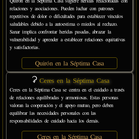
Quirón en la Séptima Casa sugiere heridas relacionadas con
relaciones y asociaciones. Pueden luchar con patrones
repetitivos de dolor o dificultades para establecer vínculos
saludables debido a la autoestima o miedos al rechazo.
Sanar implica confrontar heridas pasadas, abrazar la
vulnerabilidad y aprender a establecer relaciones equitativas
y satisfactorias.
Quirón en la Séptima Casa
Ceres en la Séptima Casa
Ceres en la Séptima Casa se centra en el cuidado a través
de relaciones equilibradas y armoniosas. Estas personas
valoran la cooperación y el apoyo mutuo, pero deben
equilibrar las necesidades personales con las
responsabilidades de cuidado hacia los demás.
Ceres en la Séptima Casa