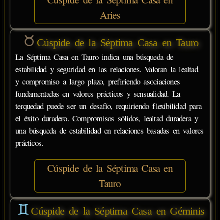
Aries
Cúspide de la Séptima Casa en Tauro
La Séptima Casa en Tauro indica una búsqueda de
estabilidad y seguridad en las relaciones. Valoran la lealtad
y compromiso a largo plazo, prefiriendo asociaciones
fundamentadas en valores prácticos y sensualidad. La
terquedad puede ser un desafío, requiriendo flexibilidad para
el éxito duradero. Compromisos sólidos, lealtad duradera y
una búsqueda de estabilidad en relaciones basadas en valores
prácticos.
Cúspide de la Séptima Casa en
Tauro
Cúspide de la Séptima Casa en Géminis