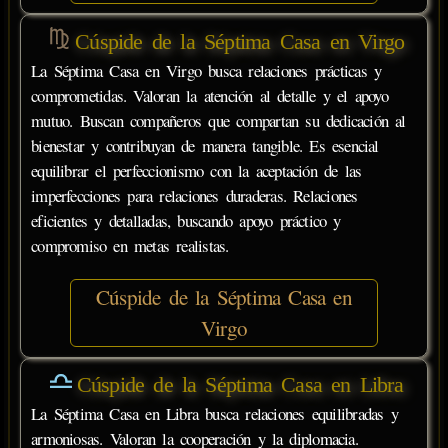
Cúspide de la Séptima Casa en Virgo
La Séptima Casa en Virgo busca relaciones prácticas y
comprometidas. Valoran la atención al detalle y el apoyo
mutuo. Buscan compañeros que compartan su dedicación al
bienestar y contribuyan de manera tangible. Es esencial
equilibrar el perfeccionismo con la aceptación de las
imperfecciones para relaciones duraderas. Relaciones
eficientes y detalladas, buscando apoyo práctico y
compromiso en metas realistas.
Cúspide de la Séptima Casa en
Virgo
Cúspide de la Séptima Casa en Libra
La Séptima Casa en Libra busca relaciones equilibradas y
armoniosas. Valoran la cooperación y la diplomacia.