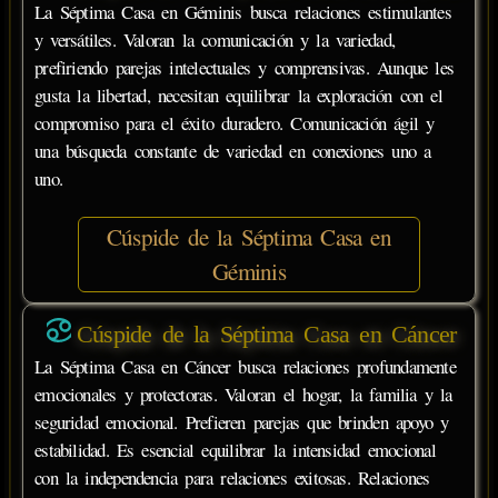
La Séptima Casa en Géminis busca relaciones estimulantes
y versátiles. Valoran la comunicación y la variedad,
prefiriendo parejas intelectuales y comprensivas. Aunque les
gusta la libertad, necesitan equilibrar la exploración con el
compromiso para el éxito duradero. Comunicación ágil y
una búsqueda constante de variedad en conexiones uno a
uno.
Cúspide de la Séptima Casa en
Géminis
Cúspide de la Séptima Casa en Cáncer
La Séptima Casa en Cáncer busca relaciones profundamente
emocionales y protectoras. Valoran el hogar, la familia y la
seguridad emocional. Prefieren parejas que brinden apoyo y
estabilidad. Es esencial equilibrar la intensidad emocional
con la independencia para relaciones exitosas. Relaciones