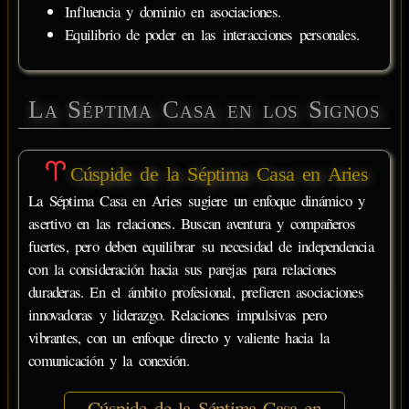
Influencia y dominio en asociaciones.
Equilibrio de poder en las interacciones personales.
La Séptima Casa en los Signos
Cúspide de la Séptima Casa en Aries
La Séptima Casa en Aries sugiere un enfoque dinámico y
asertivo en las relaciones. Buscan aventura y compañeros
fuertes, pero deben equilibrar su necesidad de independencia
con la consideración hacia sus parejas para relaciones
duraderas. En el ámbito profesional, prefieren asociaciones
innovadoras y liderazgo. Relaciones impulsivas pero
vibrantes, con un enfoque directo y valiente hacia la
comunicación y la conexión.
Cúspide de la Séptima Casa en