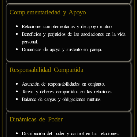
Complementariedad y Apoyo
Relaciones complementarias y de apoyo mutuo.
Beneficios y perjuicios de las asociaciones en la vida
personal.
Dinámicas de apoyo y sustento en pareja.
Responsabilidad Compartida
Asunción de responsabilidades en conjunto.
Tareas y deberes compartidos en las relaciones.
Balance de cargas y obligaciones mutuas.
Dinámicas de Poder
Distribución del poder y control en las relaciones.