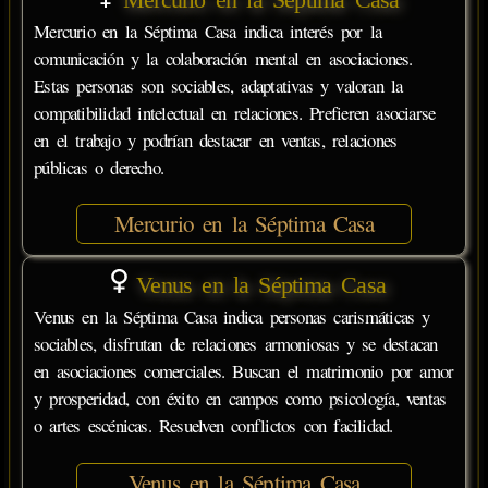
Mercurio en la Séptima Casa indica interés por la
comunicación y la colaboración mental en asociaciones.
Estas personas son sociables, adaptativas y valoran la
compatibilidad intelectual en relaciones. Prefieren asociarse
en el trabajo y podrían destacar en ventas, relaciones
públicas o derecho.
Mercurio en la Séptima Casa
Venus en la Séptima Casa
Venus en la Séptima Casa indica personas carismáticas y
sociables, disfrutan de relaciones armoniosas y se destacan
en asociaciones comerciales. Buscan el matrimonio por amor
y prosperidad, con éxito en campos como psicología, ventas
o artes escénicas. Resuelven conflictos con facilidad.
Venus en la Séptima Casa