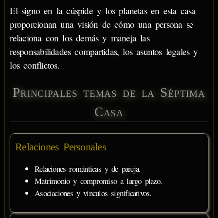
El signo en la cúspide y los planetas en esta casa
proporcionan una visión de cómo una persona se
relaciona con los demás y maneja las
responsabilidades compartidas, los asuntos legales y
los conflictos.
Principales temas de la Séptima
Casa
Relaciones Personales
Relaciones románticas y de pareja.
Matrimonio y compromiso a largo plazo.
Asociaciones y vínculos significativos.