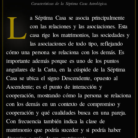
Características de la Séptima Casa Astrológica.
L
a Séptima Casa se asocia principalmente
con las relaciones y las asociaciones. Esta
casa rige los matrimonios, las sociedades y
las asociaciones de todo tipo, reflejando
cómo una persona se relaciona con los demás. Es
importante además porque es uno de los puntos
angulares de la Carta, en la cúspide de la Séptima
Casa se ubica el signo Descendente, opuesto al
Ascendente; es el punto de interacción y
cooperación, mostrando cómo la persona se relaciona
con los demás en un contexto de compromiso y
cooperación y qué cualidades busca en una pareja.
Con frecuencia también indica la clase de
matrimonio que podría suceder y si podría haber