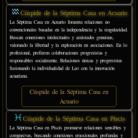
Cúspide de la Séptima Casa en Acuario
La Séptima Casa en Acuario fomenta relaciones no
convencionales basadas en la independencia y la singularidad.
Buscan conexiones intelectuales y amistades genuinas,
valorando la libertad y la exploración en asociaciones. En lo
profesional, prefieren colaboraciones progresistas y
responsables socialmente. Relaciones únicas y progresistas
fusionando la individualidad de Leo con la innovación
acuariana.
Cúspide de la Séptima Casa en
Acuario
Cúspide de la Séptima Casa en Piscis
La Séptima Casa en Piscis promueve relaciones sensibles y
compasivas, buscando conexiones emocionales profundas y