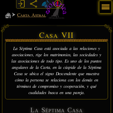
Menú
MiSabueso
Carta Astral
Casa VII
La Séptima Casa está asociada a las relaciones y
asociaciones, rige los matrimonios, las sociedades y
las asociaciones de todo tipo. Es uno de los puntos
angulares de la Carta, en la cúspide de la Séptima
Casa se ubica el signo Descendente que muestra
cómo la persona se relaciona con los demás en
términos de compromiso y cooperación, y qué
cualidades busca en una pareja.
La Séptima Casa