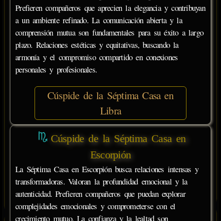
Prefieren compañeros que aprecien la elegancia y contribuyan
a un ambiente refinado. La comunicación abierta y la
comprensión mutua son fundamentales para su éxito a largo
plazo. Relaciones estéticas y equitativas, buscando la
armonía y el compromiso compartido en conexiones
personales y profesionales.
Cúspide de la Séptima Casa en
Libra
Cúspide de la Séptima Casa en
Escorpión
La Séptima Casa en Escorpión busca relaciones intensas y
transformadoras. Valoran la profundidad emocional y la
autenticidad. Prefieren compañeros que puedan explorar
complejidades emocionales y comprometerse con el
crecimiento mutuo. La confianza y la lealtad son