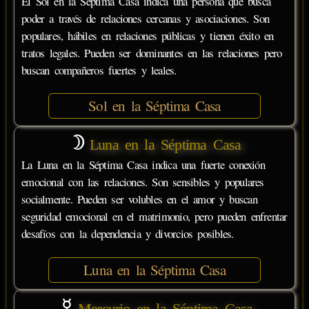
El Sol en la Séptima Casa indica una persona que busca
poder a través de relaciones cercanas y asociaciones. Son
populares, hábiles en relaciones públicas y tienen éxito en
tratos legales. Pueden ser dominantes en las relaciones pero
buscan compañeros fuertes y leales.
Sol en la Séptima Casa
Luna en la Séptima Casa
La Luna en la Séptima Casa indica una fuerte conexión
emocional con las relaciones. Son sensibles y populares
socialmente. Pueden ser volubles en el amor y buscan
seguridad emocional en el matrimonio, pero pueden enfrentar
desafíos con la dependencia y divorcios posibles.
Luna en la Séptima Casa
Mercurio en la Séptima Casa