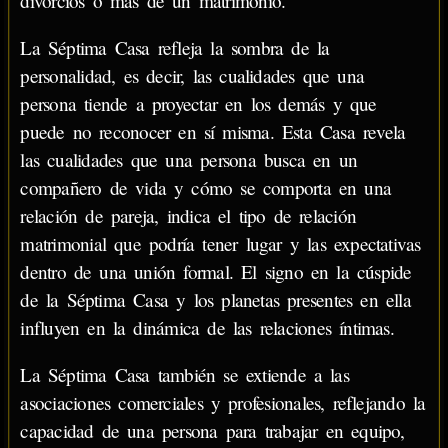
divorcios o más de un matrimonio.
La Séptima Casa refleja la sombra de la
personalidad, es decir, las cualidades que una
persona tiende a proyectar en los demás y que
puede no reconocer en sí misma. Esta Casa revela
las cualidades que una persona busca en un
compañero de vida y cómo se comporta en una
relación de pareja, indica el tipo de relación
matrimonial que podría tener lugar y las expectativas
dentro de una unión formal. El signo en la cúspide
de la Séptima Casa y los planetas presentes en ella
influyen en la dinámica de las relaciones íntimas.
La Séptima Casa también se extiende a las
asociaciones comerciales y profesionales, reflejando la
capacidad de una persona para trabajar en equipo,