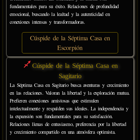
fundamentales para su éxito. Relaciones de profundidad
emocional, buscando la lealtad y la autenticidad en
conexiones intensas y transformadoras.
Cúspide de la Séptima Casa en
Escorpión
Cúspide de la Séptima Casa en
Sagitario
La Séptima Casa en Sagitario busca aventuras y crecimiento
en las relaciones. Valoran la libertad y la exploración mutua.
Prefieren conexiones amistosas que estimulen
intelectualmente y respalden sus ideales. La independencia y
la expansión son fundamentales para su satisfacción.
Relaciones llenas de entusiasmo, preferencia por la libertad
y crecimiento compartido en una atmósfera optimista.