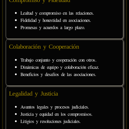
Lealtad y compromiso en las relaciones.
Fidelidad y honestidad en asociaciones.
Promesas y acuerdos a largo plazo.
Colaboración y Cooperación
Trabajo conjunto y cooperación con otros.
Dinámicas de equipo y colaboración eficaz.
Beneficios y desafíos de las asociaciones.
Legalidad y Justicia
Asuntos legales y procesos judiciales.
Justicia y equidad en los compromisos.
Litigios y resoluciones judiciales.