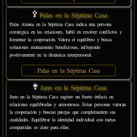
Palas en la Séptima Casa
Palas Atenea en la Séptima Casa indica una persona
estratégica en las relaciones, hábil en resolver conflictos y
fomentar la cooperación. Valora el equilibrio y busca
soluciones mutuamente beneficiosas, influyendo
positivamente en la dinámica interpersonal.
Palas en la Séptima Casa
Juno en la Séptima Casa
Juno en la Séptima Casa sugiere un fuerte énfasis en
relaciones equilibradas y armoniosas. Estas personas valoran
la cooperación y buscan parejas que complementen sus
cualidades. Equilibrar la identidad individual con metas
compartidas es clave para ellas.