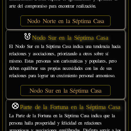
arte del compromiso para encontrar realización.
Nodo Norte en la Séptima Casa
Nodo Sur en la Séptima Casa
El Nodo Sur en la Séptima Casa indica una tendencia hacia
relaciones y asociaciones, priorizando a otros sobre sí
mismo. Estas personas son carismáticas y populares, pero
deben equilibrar sus propias necesidades con las de sus
relaciones para lograr un crecimiento personal armonioso.
Nodo Sur en la Séptima Casa
Parte de la Fortuna en la Séptima Casa
La Parte de la Fortuna en la Séptima Casa indica que la
persona halla prosperidad y felicidad en relaciones
armoniosas y asociaciones equilibradas. Disfruta servir a los