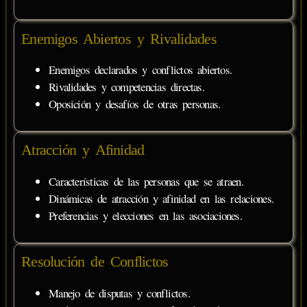
Enemigos Abiertos y Rivalidades
Enemigos declarados y conflictos abiertos.
Rivalidades y competencias directas.
Oposición y desafíos de otras personas.
Atracción y Afinidad
Características de las personas que se atraen.
Dinámicas de atracción y afinidad en las relaciones.
Preferencias y elecciones en las asociaciones.
Resolución de Conflictos
Manejo de disputas y conflictos.