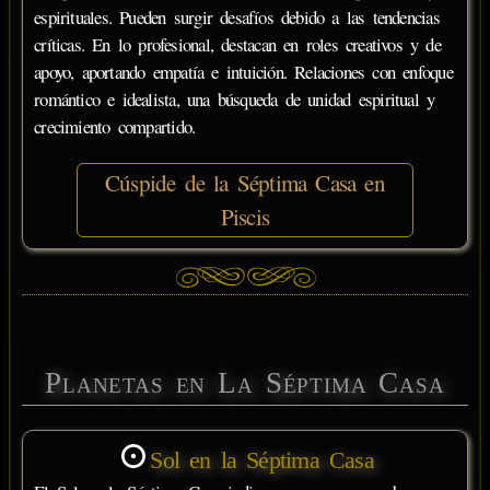
espirituales. Pueden surgir desafíos debido a las tendencias
críticas. En lo profesional, destacan en roles creativos y de
apoyo, aportando empatía e intuición. Relaciones con enfoque
romántico e idealista, una búsqueda de unidad espiritual y
crecimiento compartido.
Cúspide de la Séptima Casa en
Piscis
Planetas en La Séptima Casa
Sol en la Séptima Casa