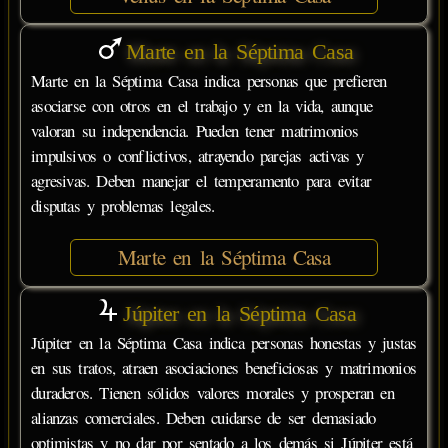
Marte en la Séptima Casa
Marte en la Séptima Casa indica personas que prefieren
asociarse con otros en el trabajo y en la vida, aunque
valoran su independencia. Pueden tener matrimonios
impulsivos o conflictivos, atrayendo parejas activas y
agresivas. Deben manejar el temperamento para evitar
disputas y problemas legales.
Marte en la Séptima Casa
Júpiter en la Séptima Casa
Júpiter en la Séptima Casa indica personas honestas y justas
en sus tratos, atraen asociaciones beneficiosas y matrimonios
duraderos. Tienen sólidos valores morales y prosperan en
alianzas comerciales. Deben cuidarse de ser demasiado
optimistas y no dar por sentado a los demás si Júpiter está