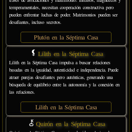
temperamentales, necesitan cooperación constructiva pero
pueden enfrentar luchas de poder. Matrimonios pueden ser
desafiantes, incluso secretos.
Plutón en la Séptima Casa
Lilith en la Séptima Casa
Lilith en la Séptima Casa impulsa a buscar relaciones
basadas en la igualdad, autenticidad e independencia. Puede
atraer parejas desafiantes pero auténticas, generando una
búsqueda de equilibrio entre la autonomía y la conexión en
las relaciones.
Lilith en la Séptima Casa
Quirón en la Séptima Casa