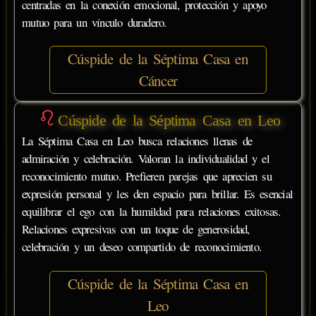
centradas en la conexión emocional, protección y apoyo
mutuo para un vínculo duradero.
Cúspide de la Séptima Casa en
Cáncer
Cúspide de la Séptima Casa en Leo
La Séptima Casa en Leo busca relaciones llenas de
admiración y celebración. Valoran la individualidad y el
reconocimiento mutuo. Prefieren parejas que aprecien su
expresión personal y les den espacio para brillar. Es esencial
equilibrar el ego con la humildad para relaciones exitosas.
Relaciones expresivas con un toque de generosidad,
celebración y un deseo compartido de reconocimiento.
Cúspide de la Séptima Casa en
Leo