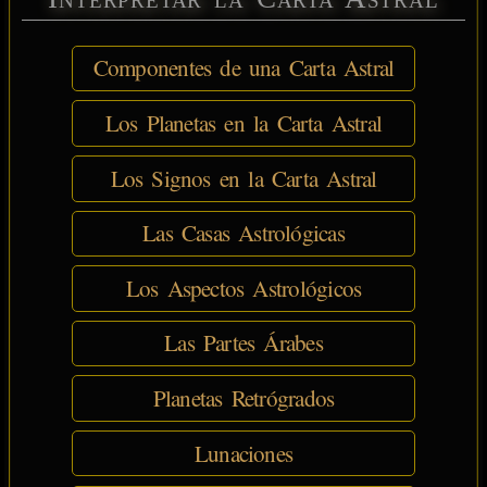
Componentes de una Carta Astral
Los Planetas en la Carta Astral
Los Signos en la Carta Astral
Las Casas Astrológicas
Los Aspectos Astrológicos
Las Partes Árabes
Planetas Retrógrados
Lunaciones