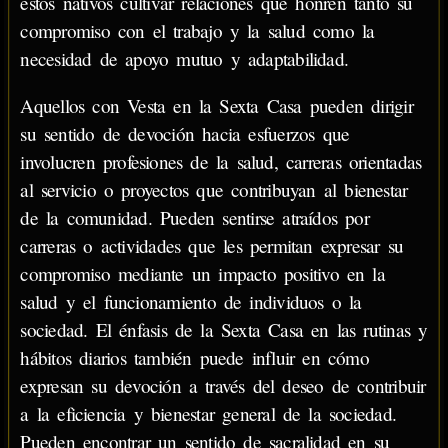
estos nativos cultivar relaciones que honren tanto su
compromiso con el trabajo y la salud como la
necesidad de apoyo mutuo y adaptabilidad.
Aquellos con Vesta en la Sexta Casa pueden dirigir
su sentido de devoción hacia esfuerzos que
involucren profesiones de la salud, carreras orientadas
al servicio o proyectos que contribuyan al bienestar
de la comunidad. Pueden sentirse atraídos por
carreras o actividades que les permitan expresar su
compromiso mediante un impacto positivo en la
salud y el funcionamiento de individuos o la
sociedad. El énfasis de la Sexta Casa en las rutinas y
hábitos diarios también puede influir en cómo
expresan su devoción a través del deseo de contribuir
a la eficiencia y bienestar general de la sociedad.
Pueden encontrar un sentido de sacralidad en su