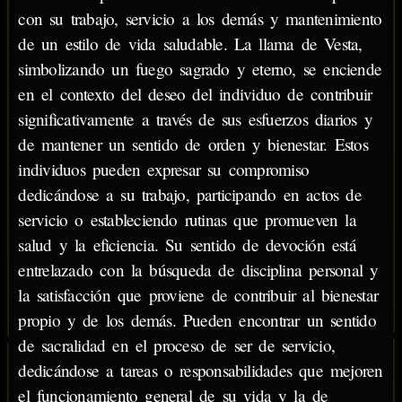
con su trabajo, servicio a los demás y mantenimiento
de un estilo de vida saludable. La llama de Vesta,
simbolizando un fuego sagrado y eterno, se enciende
en el contexto del deseo del individuo de contribuir
significativamente a través de sus esfuerzos diarios y
de mantener un sentido de orden y bienestar. Estos
individuos pueden expresar su compromiso
dedicándose a su trabajo, participando en actos de
servicio o estableciendo rutinas que promueven la
salud y la eficiencia. Su sentido de devoción está
entrelazado con la búsqueda de disciplina personal y
la satisfacción que proviene de contribuir al bienestar
propio y de los demás. Pueden encontrar un sentido
de sacralidad en el proceso de ser de servicio,
dedicándose a tareas o responsabilidades que mejoren
el funcionamiento general de su vida y la de