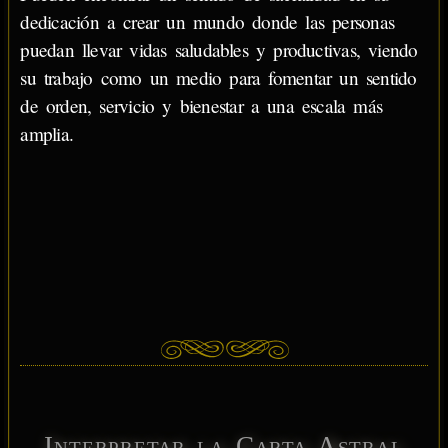
dedicación a crear un mundo donde las personas
puedan llevar vidas saludables y productivas, viendo
su trabajo como un medio para fomentar un sentido
de orden, servicio y bienestar a una escala más
amplia.
Interpretar la Carta Astral