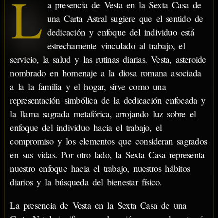
L
a presencia de Vesta en la Sexta Casa de
una Carta Astral sugiere que el sentido de
dedicación y enfoque del individuo está
estrechamente vinculado al trabajo, el
servicio, la salud y las rutinas diarias. Vesta, asteroide
nombrado en homenaje a la diosa romana asociada
a la la familia y el hogar, sirve como una
representación simbólica de la dedicación enfocada y
la llama sagrada metafórica, arrojando luz sobre el
enfoque del individuo hacia el trabajo, el
compromiso y los elementos que consideran sagrados
en sus vidas. Por otro lado, la Sexta Casa representa
nuestro enfoque hacia el trabajo, nuestros hábitos
diarios y la búsqueda del bienestar físico.
La presencia de Vesta en la Sexta Casa de una