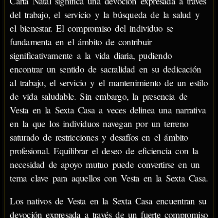
Carta Natal significa una devoción expresada a través
del trabajo, el servicio y la búsqueda de la salud y
el bienestar. El compromiso del individuo se
fundamenta en el ámbito de contribuir
significativamente a la vida diaria, pudiendo
encontrar un sentido de sacralidad en su dedicación
al trabajo, el servicio y el mantenimiento de un estilo
de vida saludable. Sin embargo, la presencia de
Vesta en la Sexta Casa a veces delinea una narrativa
en la que los individuos navegan por un terreno
saturado de restricciones y desafíos en el ámbito
profesional. Equilibrar el deseo de eficiencia con la
necesidad de apoyo mutuo puede convertirse en un
tema clave para aquellos con Vesta en la Sexta Casa.
Los nativos de Vesta en la Sexta Casa encuentran su
devoción expresada a través de un fuerte compromiso