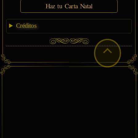
Haz tu Carta Natal
Créditos