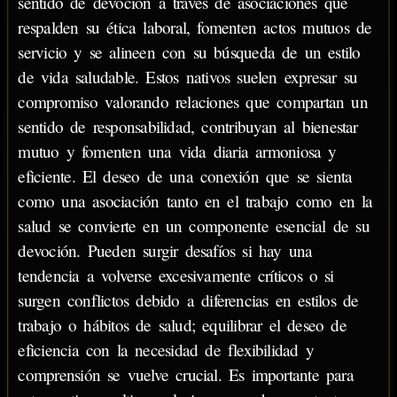
sentido de devoción a través de asociaciones que
respalden su ética laboral, fomenten actos mutuos de
servicio y se alineen con su búsqueda de un estilo
de vida saludable. Estos nativos suelen expresar su
compromiso valorando relaciones que compartan un
sentido de responsabilidad, contribuyan al bienestar
mutuo y fomenten una vida diaria armoniosa y
eficiente. El deseo de una conexión que se sienta
como una asociación tanto en el trabajo como en la
salud se convierte en un componente esencial de su
devoción. Pueden surgir desafíos si hay una
tendencia a volverse excesivamente críticos o si
surgen conflictos debido a diferencias en estilos de
trabajo o hábitos de salud; equilibrar el deseo de
eficiencia con la necesidad de flexibilidad y
comprensión se vuelve crucial. Es importante para