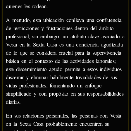
quienes les rodean.
A menudo, esta ubicación conlleva una confluencia
de restricciones y frustraciones dentro del ámbito
profesional, sin embargo, un atributo clave asociado a
Vesta en la Sexta Casa es una conciencia agudizada
de lo que se considera crucial para la supervivencia
básica en el contexto de las actividades laborales;
este discernimiento agudo permite a estos individuos
discernir y eliminar hábilmente trivialidades de sus
vidas profesionales, fomentando un enfoque
simplificado y con propósito en sus responsabilidades
diarias.
En sus relaciones personales, las personas con Vesta
en la Sexta Casa probablemente encuentren su