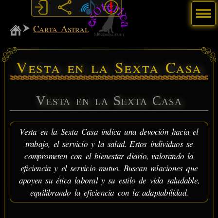
Menú
MiSabueso
Carta Astral
Vesta en la Sexta Casa
Vesta en la Sexta Casa
Vesta en la Sexta Casa indica una devoción hacia el
trabajo, el servicio y la salud. Estos individuos se
comprometen con el bienestar diario, valorando la
eficiencia y el servicio mutuo. Buscan relaciones que
apoyen su ética laboral y su estilo de vida saludable,
equilibrando la eficiencia con la adaptabilidad.